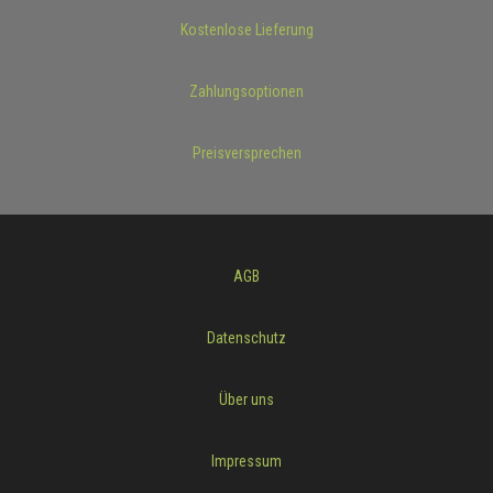
Kostenlose Lieferung
Zahlungsoptionen
Preisversprechen
AGB
Datenschutz
Über uns
Impressum