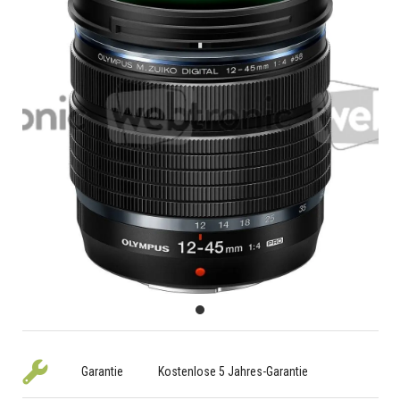
Garantie
Kostenlose 5 Jahres-Garantie