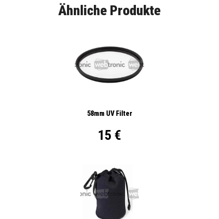
Ähnliche Produkte
58mm UV Filter
15 €