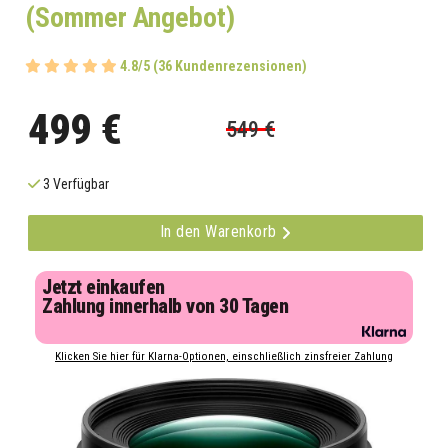
(Sommer Angebot)
4.8/5 (36 Kundenrezensionen)
499 €
549 €
3 Verfügbar
In den Warenkorb
Jetzt einkaufen
Zahlung innerhalb von 30 Tagen
Klicken Sie hier für Klarna-Optionen, einschließlich zinsfreier Zahlung