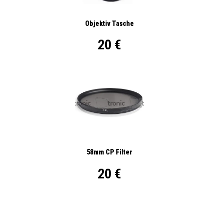
Objektiv Tasche
20 €
58mm CP Filter
20 €