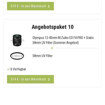
519 € - In den Warenkorb
Angebotspaket 10
Olympus 12-45mm M.Zuiko ED F4 PRO + Gratis
58mm UV Filter (Sommer Angebot)
58mm UV Filter
6 Verfügbar
514 € - In den Warenkorb