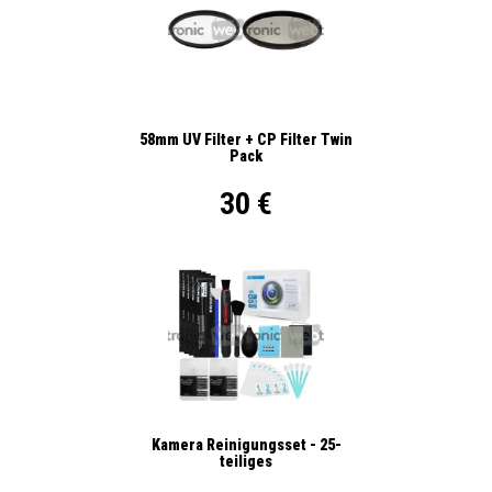
58mm UV Filter + CP Filter Twin
Pack
30 €
Kamera Reinigungsset - 25-
teiliges