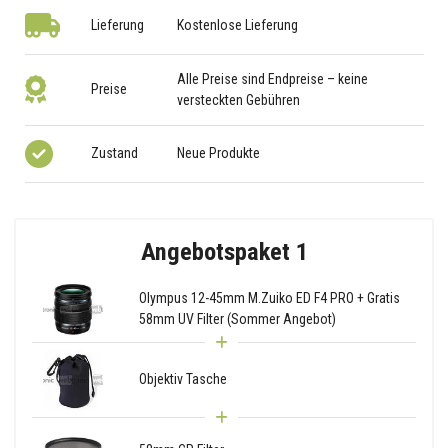
Lieferung
Kostenlose Lieferung
Alle Preise sind Endpreise – keine
Preise
versteckten Gebühren
Zustand
Neue Produkte
Angebotspaket 1
Olympus 12-45mm M.Zuiko ED F4 PRO + Gratis
58mm UV Filter (Sommer Angebot)
Objektiv Tasche