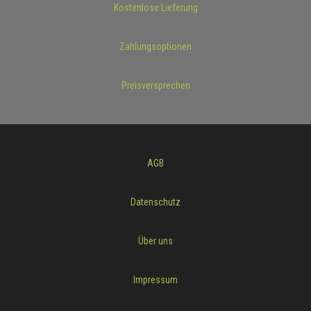
Kostenlose Lieferung
Zahlungsoptionen
Preisversprechen
AGB
Datenschutz
Über uns
Impressum