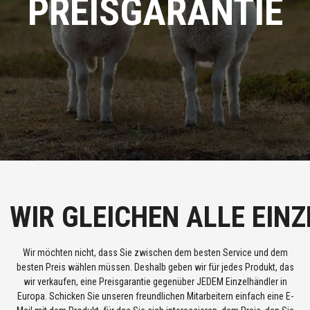
PREISGARANTIE
WIR GLEICHEN ALLE EIN
Wir möchten nicht, dass Sie zwischen dem besten Service und dem
besten Preis wählen müssen. Deshalb geben wir für jedes Produkt, das
wir verkaufen, eine Preisgarantie gegenüber JEDEM Einzelhändler in
Europa. Schicken Sie unseren freundlichen Mitarbeitern einfach eine E-