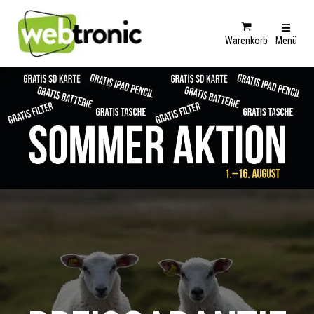
Warenkorb
Menü