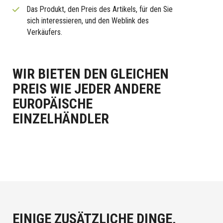
Das Produkt, den Preis des Artikels, für den Sie
sich interessieren, und den Weblink des
Verkäufers.
WIR BIETEN DEN GLEICHEN
PREIS WIE JEDER ANDERE
EUROPÄISCHE
EINZELHÄNDLER
EINIGE ZUSÄTZLICHE DINGE,