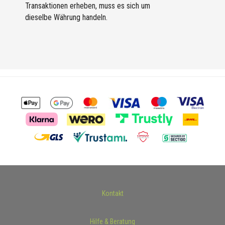
Transaktionen erheben, muss es sich um
dieselbe Währung handeln.
Kontakt
Hilfe & Beratung