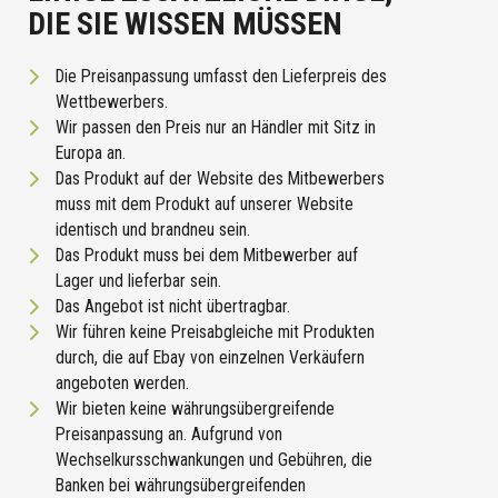
DIE SIE WISSEN MÜSSEN
Die Preisanpassung umfasst den Lieferpreis des
Wettbewerbers.
Wir passen den Preis nur an Händler mit Sitz in
Europa an.
Das Produkt auf der Website des Mitbewerbers
muss mit dem Produkt auf unserer Website
identisch und brandneu sein.
Das Produkt muss bei dem Mitbewerber auf
Lager und lieferbar sein.
Das Angebot ist nicht übertragbar.
Wir führen keine Preisabgleiche mit Produkten
durch, die auf Ebay von einzelnen Verkäufern
angeboten werden.
Wir bieten keine währungsübergreifende
Preisanpassung an. Aufgrund von
Wechselkursschwankungen und Gebühren, die
Banken bei währungsübergreifenden