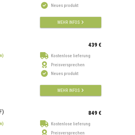
Neues produkt
MEHR INFOS
439 €
n)
Kostenlose lieferung
Preisversprechen
Neues produkt
MEHR INFOS
F)
849 €
n)
Kostenlose lieferung
Preisversprechen