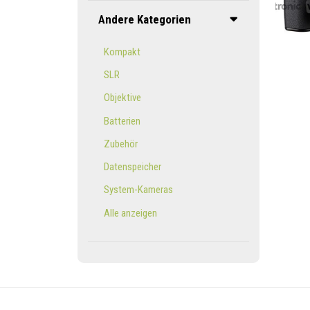
Andere Kategorien
Kompakt
SLR
Objektive
Batterien
Zubehör
Datenspeicher
System-Kameras
Alle anzeigen