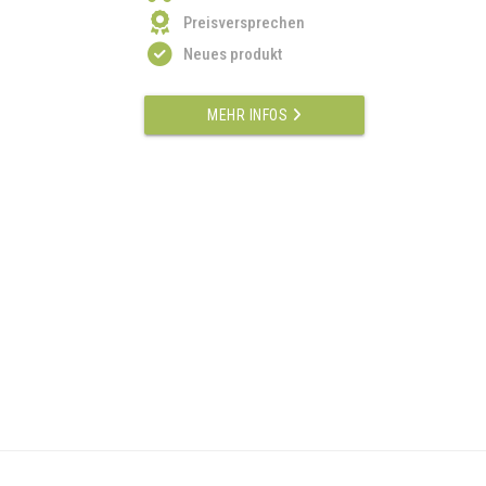
Preisversprechen
Neues produkt
MEHR INFOS