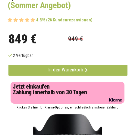
(Sommer Angebot)
4.8/5 (26 Kundenrezensionen)
849 €
949 €
2 Verfügbar
In den Warenkorb
Jetzt einkaufen
Zahlung innerhalb von 30 Tagen
Klicken Sie hier für Klarna-Optionen, einschließlich zinsfreier Zahlung