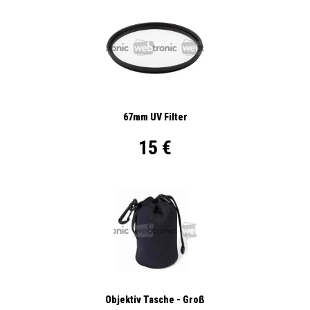
67mm UV Filter
15 €
Objektiv Tasche - Groß