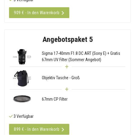
909 € - In den Warenkorb
Angebotspaket 5
Sigma 17-40mm F1.8 DC ART (Sony E) + Gratis
67mm UV Filter (Sommer Angebot)
Objektiv Tasche - Groß
67mm CP Filter
3 Verfügbar
899 € - In den Warenkorb