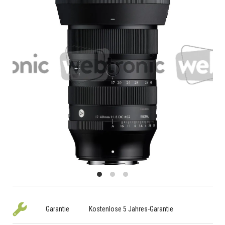
Garantie
Kostenlose 5 Jahres-Garantie