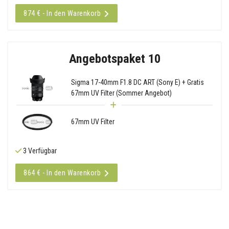
874 € - In den Warenkorb
Angebotspaket 10
Sigma 17-40mm F1.8 DC ART (Sony E) + Gratis
67mm UV Filter (Sommer Angebot)
67mm UV Filter
3 Verfügbar
864 € - In den Warenkorb