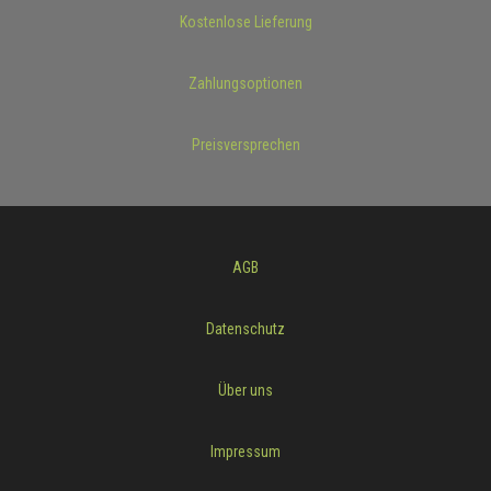
Kostenlose Lieferung
Zahlungsoptionen
Preisversprechen
AGB
Datenschutz
Über uns
Impressum