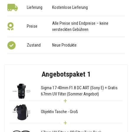
Lieferung
Kostenlose Lieferung
Alle Preise sind Endpreise – keine
Preise
versteckten Gebühren
Zustand
Neue Produkte
Angebotspaket 1
Sigma 17-40mm F1.8 DC ART (Sony E) + Gratis
67mm UV Filter (Sommer Angebot)
Objektiv Tasche - Groß