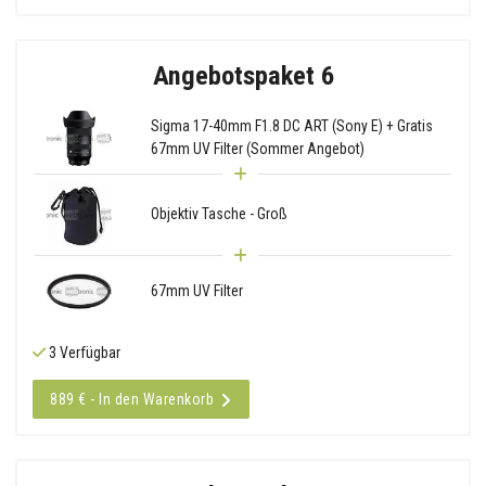
Angebotspaket 6
Sigma 17-40mm F1.8 DC ART (Sony E) + Gratis
67mm UV Filter (Sommer Angebot)
Objektiv Tasche - Groß
67mm UV Filter
3 Verfügbar
889 € - In den Warenkorb