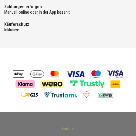
Zahlungen erfolgen
Manuell online oder in der App bezahlt
Käuferschutz
Inklusive
Kontakt