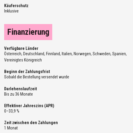
Käuferschutz
Inklusive
Finanzierung
Verfügbare Länder
Österreich, Deutschland, Finnland, Italien, Norwegen, Schweden, Spanien,
Vereinigtes Königreich
Beginn der Zahlungsfrist
Sobald die Bestellung versendet wurde
Darlehenslaufzeit
Bis zu 36 Monate
Effektiver Jahreszins (APR)
0–33,9 %
Zeit zwischen den Zahlungen
1 Monat