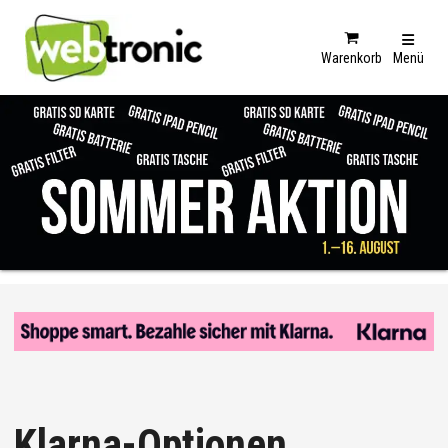
Warenkorb
Menü
Klarna-Optionen