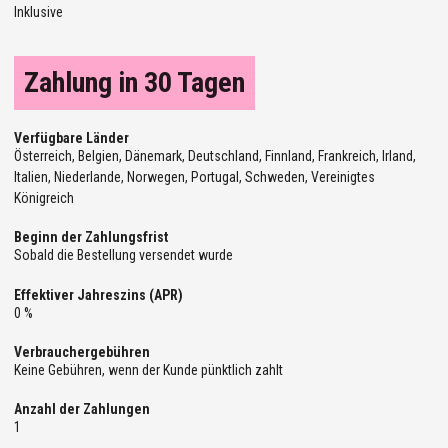
Inklusive
Zahlung in 30 Tagen
Verfügbare Länder
Österreich, Belgien, Dänemark, Deutschland, Finnland, Frankreich, Irland,
Italien, Niederlande, Norwegen, Portugal, Schweden, Vereinigtes
Königreich
Beginn der Zahlungsfrist
Sobald die Bestellung versendet wurde
Effektiver Jahreszins (APR)
0 %
Verbrauchergebühren
Keine Gebühren, wenn der Kunde pünktlich zahlt
Anzahl der Zahlungen
1