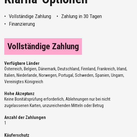
Vollständige Zahlung
Zahlung in 30 Tagen
Finanzierung
Vollständige Zahlung
Verfügbare Länder
Österreich, Belgien, Dänemark, Deutschland, Finnland, Frankreich, Irland,
Italien, Niederlande, Norwegen, Portugal, Schweden, Spanien, Ungarn,
Vereinigtes Königreich
Hohe Akzeptanz
Keine Bonitätsprüfung erforderlich, Ablehnungen nur bei nicht
zugelassenen Karten, unzureichenden Mitteln oder Betrug
Anzahl der Zahlungen
1
Käuferschutz