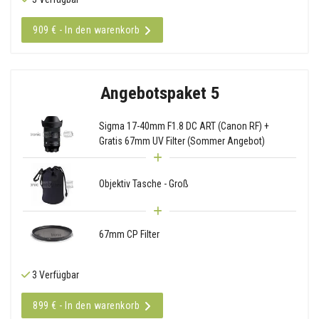
909 € - In den warenkorb
Angebotspaket 5
Sigma 17-40mm F1.8 DC ART (Canon RF) +
Gratis 67mm UV Filter (Sommer Angebot)
Objektiv Tasche - Groß
67mm CP Filter
3 Verfügbar
899 € - In den warenkorb