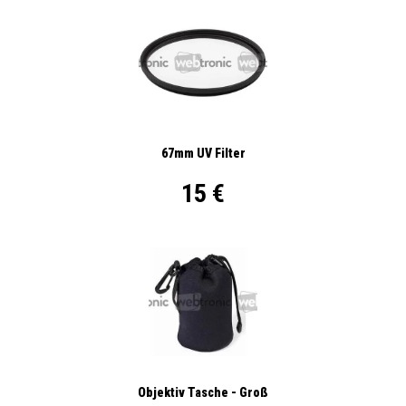
67mm UV Filter
15 €
Objektiv Tasche - Groß