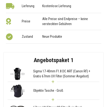
Lieferung
Kostenlose Lieferung
Alle Preise sind Endpreise – keine
Preise
versteckten Gebühren
Zustand
Neue Produkte
Angebotspaket 1
Sigma 17-40mm F1.8 DC ART (Canon RF) +
Gratis 67mm UV Filter (Sommer Angebot)
Objektiv Tasche - Groß