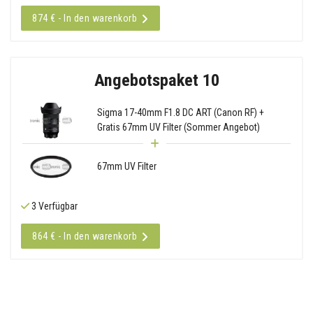
874 € - In den warenkorb
Angebotspaket 10
Sigma 17-40mm F1.8 DC ART (Canon RF) +
Gratis 67mm UV Filter (Sommer Angebot)
67mm UV Filter
3 Verfügbar
864 € - In den warenkorb