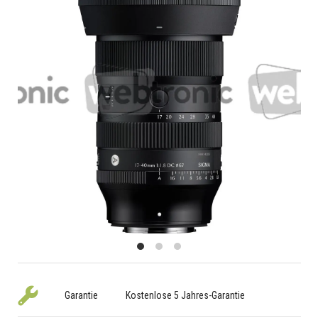
Garantie
Kostenlose 5 Jahres-Garantie