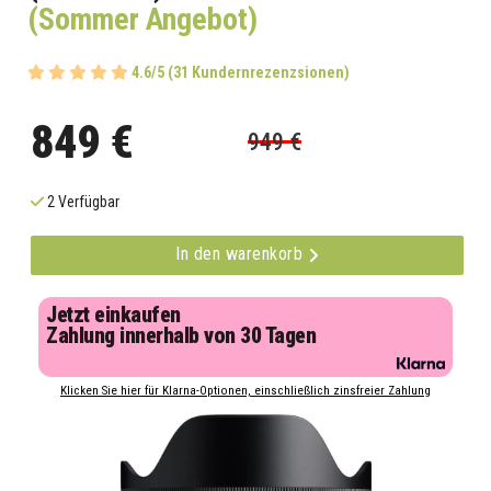
(Sommer Angebot)
4.6/5 (31 Kundernrezenzsionen)
849 €
949 €
2 Verfügbar
In den warenkorb
Jetzt einkaufen
Zahlung innerhalb von 30 Tagen
Klicken Sie hier für Klarna-Optionen, einschließlich zinsfreier Zahlung