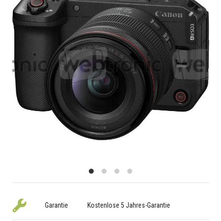
Garantie
Kostenlose 5 Jahres-Garantie