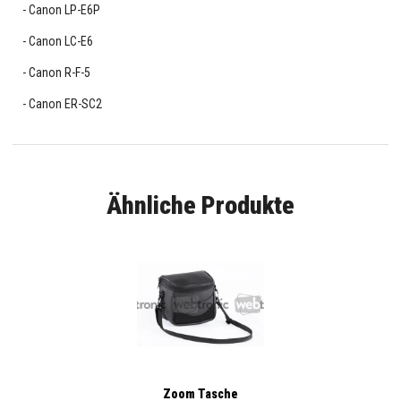
Canon LP-E6P
Canon LC-E6
Canon R-F-5
Canon ER-SC2
Ähnliche Produkte
Zoom Tasche