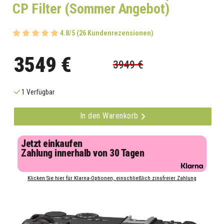
CP Filter (Sommer Angebot)
4.8/5 (26 Kundenrezensionen)
3549 €
3949 €
1 Verfügbar
In den Warenkorb
Jetzt einkaufen
Zahlung innerhalb von 30 Tagen
Klicken Sie hier für Klarna-Optionen, einschließlich zinsfreier Zahlung