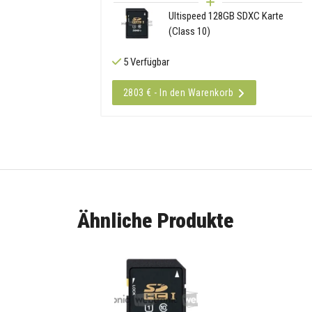
Ultispeed 128GB SDXC Karte
(Class 10)
5 Verfügbar
2803 € - In den Warenkorb
Ähnliche Produkte