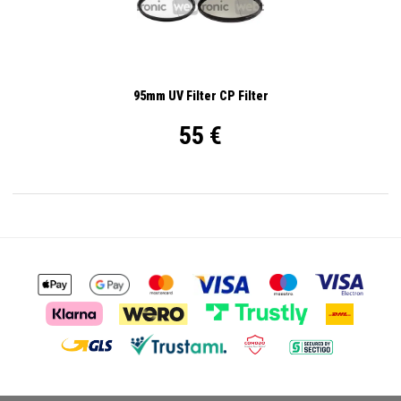
95mm UV Filter CP Filter
55 €