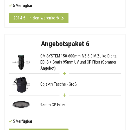
5 Verfügbar
2314 € - In den warenkorb
Angebotspaket 6
OM SYSTEM 150-600mm f/5-6.3 M.Zuiko Digital
ED IS + Gratis 95mm UV und CP Filter (Sommer
Angebot)
Objektiv Tasche - Groß
95mm CP Filter
5 Verfügbar