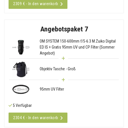
2309 € - In den warenkorb
Angebotspaket 7
OM SYSTEM 150-600mm f/5-6.3 M.Zuiko Digital
ED IS + Gratis 95mm UV und CP Filter (Sommer
Angebot)
Objektiv Tasche - Groß
95mm UV Filter
5 Verfügbar
2304 € - In den warenkorb