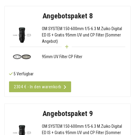
Angebotspaket 8
OM SYSTEM 150-600mm f/5-6.3 M.Zuiko Digital
ED IS + Gratis 95mm UV und CP Filter (Sommer
Angebot)
95mm UV Filter CP Filter
5 Verfügbar
2304 € - In den warenkorb
Angebotspaket 9
OM SYSTEM 150-600mm f/5-6.3 M.Zuiko Digital
ED IS + Gratis 95mm UV und CP Filter (Sommer