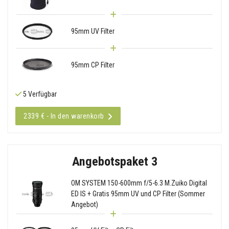
95mm UV Filter
95mm CP Filter
5 Verfügbar
2339 € - In den warenkorb
Angebotspaket 3
OM SYSTEM 150-600mm f/5-6.3 M.Zuiko Digital
ED IS + Gratis 95mm UV und CP Filter (Sommer
Angebot)