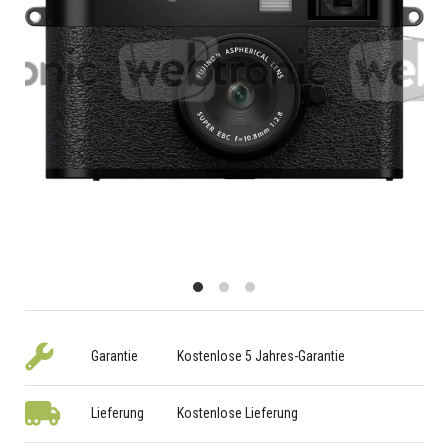
Garantie
Kostenlose 5 Jahres-Garantie
Lieferung
Kostenlose Lieferung