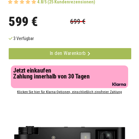
4.8/5 (25 Kundenrezensionen)
599 €
699 €
3 Verfügbar
In den Warenkorb
Jetzt einkaufen
Zahlung innerhalb von 30 Tagen
Klicken Sie hier für Klarna-Optionen, einschließlich zinsfreier Zahlung