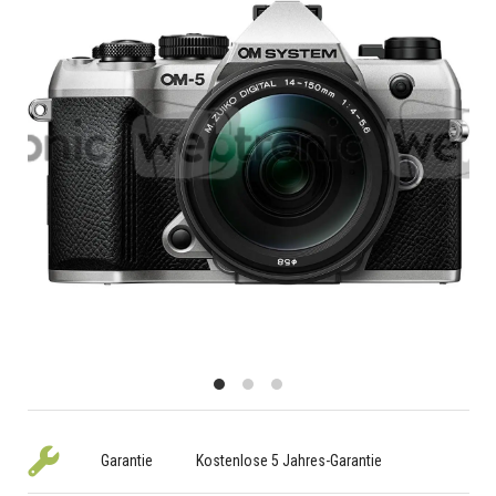
Garantie
Kostenlose 5 Jahres-Garantie