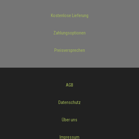
Kostenlose Lieferung
Zahlungsoptionen
Preisversprechen
AGB
Datenschutz
Über uns
Impressum