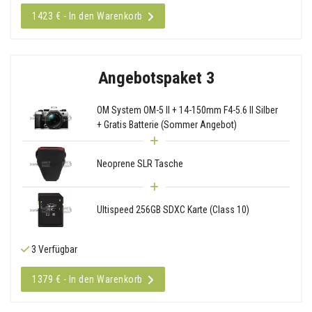
1423 € - In den Warenkorb
Angebotspaket 3
OM System OM-5 II + 14-150mm F4-5.6 II Silber
+ Gratis Batterie (Sommer Angebot)
Neoprene SLR Tasche
Ultispeed 256GB SDXC Karte (Class 10)
3 Verfügbar
1379 € - In den Warenkorb