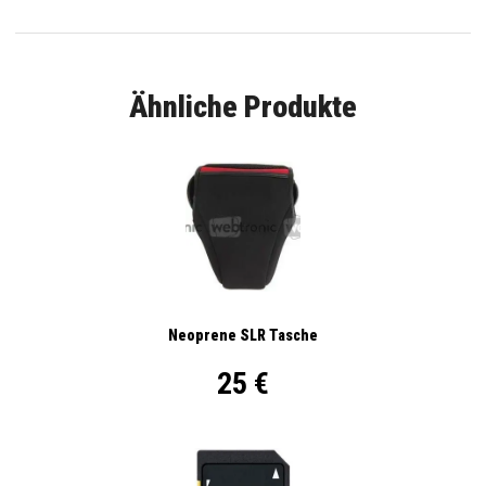
Ähnliche Produkte
Neoprene SLR Tasche
25 €