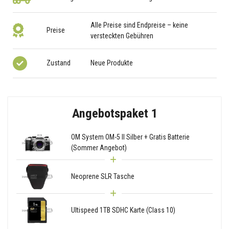
Alle Preise sind Endpreise – keine
Preise
versteckten Gebühren
Zustand
Neue Produkte
Angebotspaket 1
OM System OM-5 II Silber + Gratis Batterie
(Sommer Angebot)
Neoprene SLR Tasche
Ultispeed 1TB SDHC Karte (Class 10)