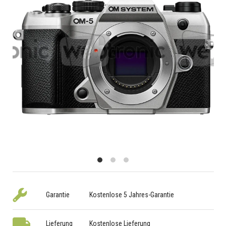
Garantie
Kostenlose 5 Jahres-Garantie
Lieferung
Kostenlose Lieferung