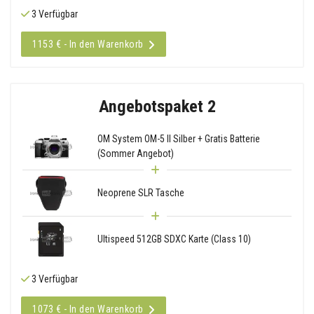
3 Verfügbar
1153 € - In den Warenkorb
Angebotspaket 2
OM System OM-5 II Silber + Gratis Batterie
(Sommer Angebot)
Neoprene SLR Tasche
Ultispeed 512GB SDXC Karte (Class 10)
3 Verfügbar
1073 € - In den Warenkorb