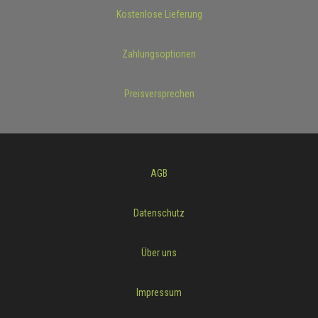
Kostenlose Lieferung
Zahlungsoptionen
Preisversprechen
AGB
Datenschutz
Über uns
Impressum