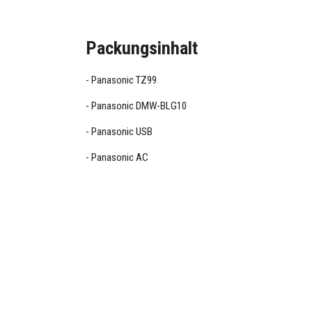
Packungsinhalt
Panasonic TZ99
Panasonic DMW-BLG10
Panasonic USB
Panasonic AC