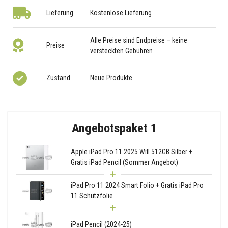
Lieferung
Kostenlose Lieferung
Alle Preise sind Endpreise – keine
Preise
versteckten Gebühren
Zustand
Neue Produkte
Angebotspaket 1
Apple iPad Pro 11 2025 Wifi 512GB Silber +
Gratis iPad Pencil (Sommer Angebot)
iPad Pro 11 2024 Smart Folio + Gratis iPad Pro
11 Schutzfolie
iPad Pencil (2024-25)