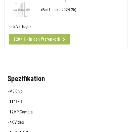
iPad Pencil (2024-25)
5 Verfügbar
1284 € - In den Warenkorb
Spezifikation
M5 Chip
11" LED
12MP Camera
4K Video