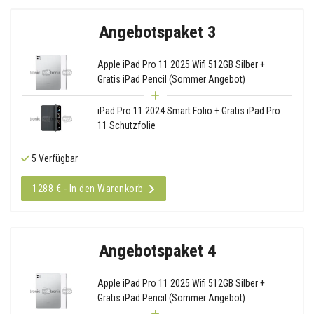
Angebotspaket 3
Apple iPad Pro 11 2025 Wifi 512GB Silber +
Gratis iPad Pencil (Sommer Angebot)
iPad Pro 11 2024 Smart Folio + Gratis iPad Pro
11 Schutzfolie
5 Verfügbar
1288 € - In den Warenkorb
Angebotspaket 4
Apple iPad Pro 11 2025 Wifi 512GB Silber +
Gratis iPad Pencil (Sommer Angebot)