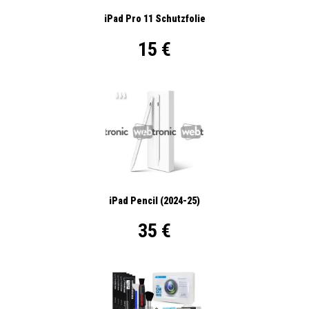
iPad Pro 11 Schutzfolie
15 €
iPad Pencil (2024-25)
35 €