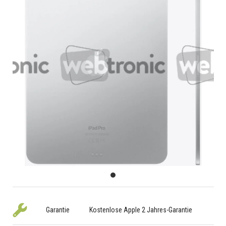
Garantie
Kostenlose Apple 2 Jahres-Garantie