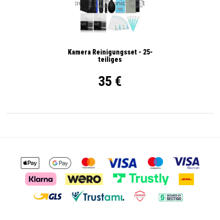
Kamera Reinigungsset - 25-
teiliges
35 €