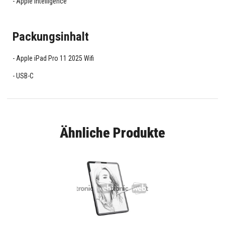
Apple Intelligence
Packungsinhalt
Apple iPad Pro 11 2025 Wifi
USB-C
Ähnliche Produkte