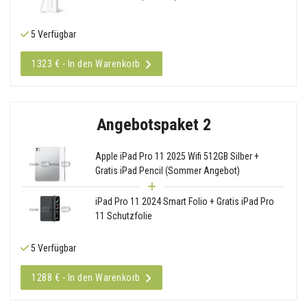
5 Verfügbar
1323 € - In den Warenkorb
Angebotspaket 2
Apple iPad Pro 11 2025 Wifi 512GB Silber +
Gratis iPad Pencil (Sommer Angebot)
iPad Pro 11 2024 Smart Folio + Gratis iPad Pro
11 Schutzfolie
5 Verfügbar
1288 € - In den Warenkorb