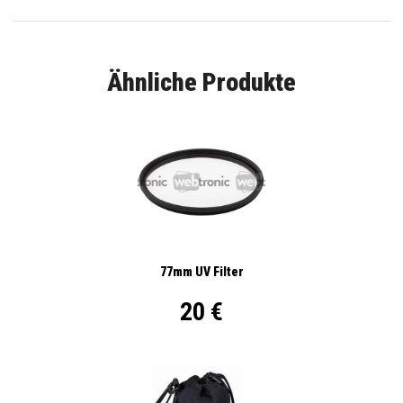
Ähnliche Produkte
77mm UV Filter
20 €