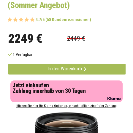
(Sommer Angebot)
4.7/5 (58 Kundenrezensionen)
2249 €
2449 €
1 Verfügbar
In den Warenkorb
Jetzt einkaufen
Zahlung innerhalb von 30 Tagen
Klicken Sie hier für Klarna-Optionen, einschließlich zinsfreier Zahlung