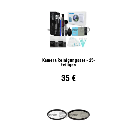
Kamera Reinigungsset - 25-
teiliges
35 €