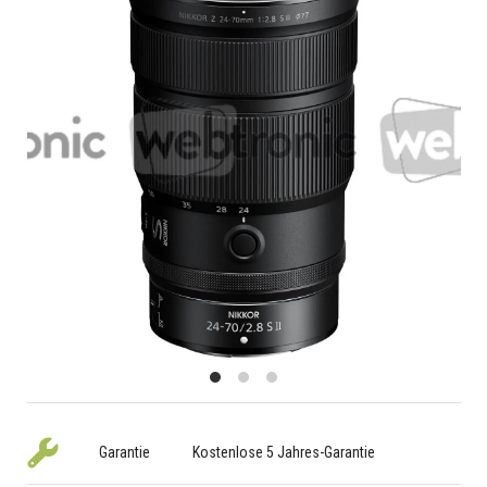
Garantie
Kostenlose 5 Jahres-Garantie