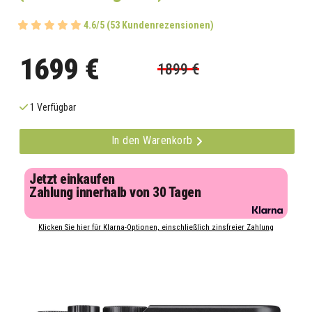
4.6/5 (53 Kundenrezensionen)
1699 €
1899 €
1 Verfügbar
In den Warenkorb
Jetzt einkaufen
Zahlung innerhalb von 30 Tagen
Klicken Sie hier für Klarna-Optionen, einschließlich zinsfreier Zahlung