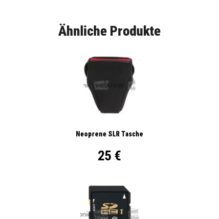
Ähnliche Produkte
Neoprene SLR Tasche
25 €