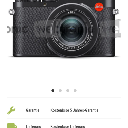
Garantie
Kostenlose 5 Jahres-Garantie
Lieferung
Kostenlose Lieferung