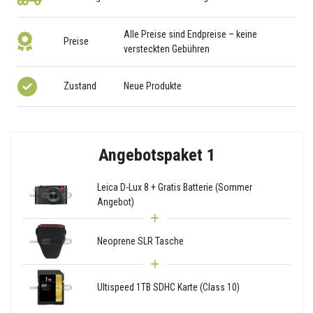
Alle Preise sind Endpreise – keine
Preise
versteckten Gebühren
Zustand
Neue Produkte
Angebotspaket 1
Leica D-Lux 8 + Gratis Batterie (Sommer
Angebot)
Neoprene SLR Tasche
Ultispeed 1TB SDHC Karte (Class 10)