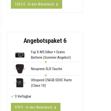
1023 € - In den Warenkorb
Angebotspaket 6
Fuji X-M5 Silber + Gratis
Batterie (Sommer Angebot)
Neoprene SLR Tasche
Ultispeed 256GB SDXC Karte
(Class 10)
3 Verfügbar
979 € - In den Warenkorb