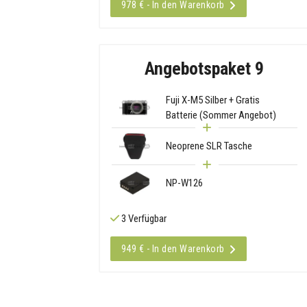
978 € - In den Warenkorb
Angebotspaket 9
Fuji X-M5 Silber + Gratis
Batterie (Sommer Angebot)
Neoprene SLR Tasche
NP-W126
3 Verfügbar
949 € - In den Warenkorb