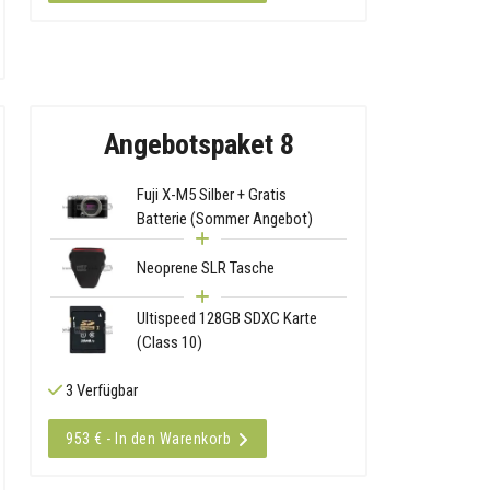
Angebotspaket 8
Fuji X-M5 Silber + Gratis
Batterie (Sommer Angebot)
Neoprene SLR Tasche
Ultispeed 128GB SDXC Karte
(Class 10)
3 Verfügbar
953 € - In den Warenkorb