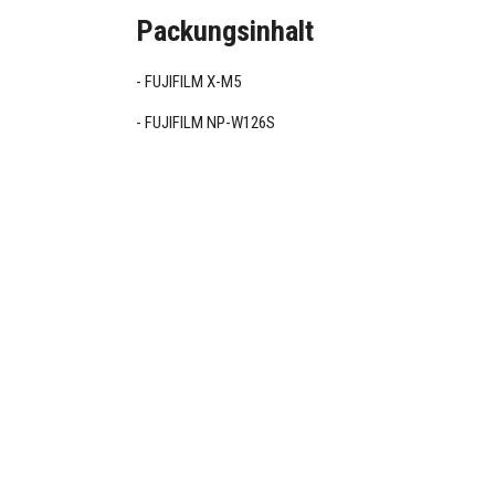
Packungsinhalt
FUJIFILM X-M5
FUJIFILM NP-W126S