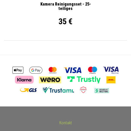
Kamera Reinigungsset - 25-
teiliges
35 €
Kontakt