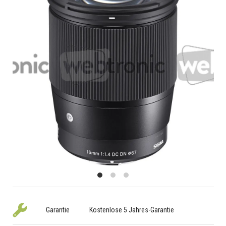
Garantie
Kostenlose 5 Jahres-Garantie