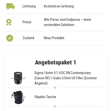
Lieferung
Kostenlose Lieferung
Alle Preise sind Endpreise – keine
Preise
versteckten Gebühren
Zustand
Neue Produkte
Angebotspaket 1
Sigma 16mm f/1.4 DC DN Contemporary
(Canon RF) + Gratis 67mm UV Filter (Sommer
Angebot)
Objektiv Tasche