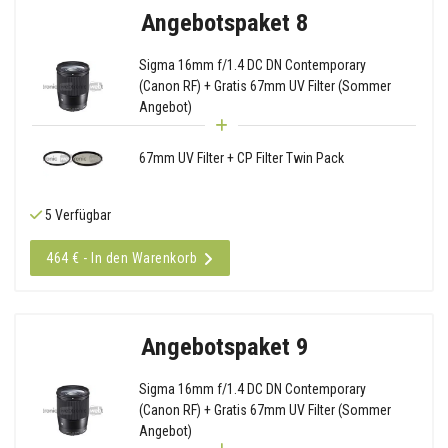
Angebotspaket 8
Sigma 16mm f/1.4 DC DN Contemporary
(Canon RF) + Gratis 67mm UV Filter (Sommer
Angebot)
67mm UV Filter + CP Filter Twin Pack
5 Verfügbar
464 € - In den Warenkorb
Angebotspaket 9
Sigma 16mm f/1.4 DC DN Contemporary
(Canon RF) + Gratis 67mm UV Filter (Sommer
Angebot)