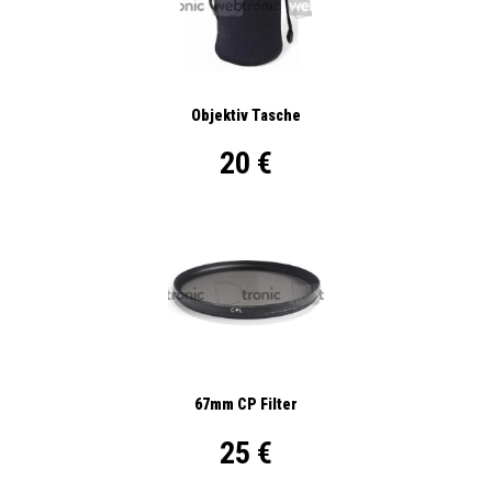
Objektiv Tasche
20 €
67mm CP Filter
25 €