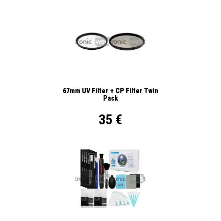
67mm UV Filter + CP Filter Twin
Pack
35 €