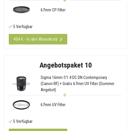
67mm CP Filter
5 Verfügbar
454 € - In den Warenkorb
Angebotspaket 10
Sigma 16mm f/1.4 DC DN Contemporary
(Canon RF) + Gratis 67mm UV Filter (Sommer
Angebot)
67mm UV Filter
5 Verfügbar