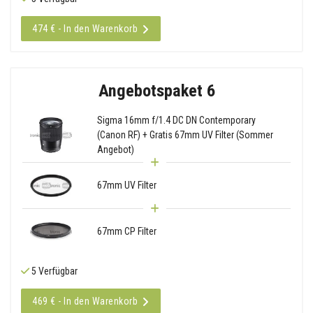
474 € - In den Warenkorb
Angebotspaket 6
Sigma 16mm f/1.4 DC DN Contemporary
(Canon RF) + Gratis 67mm UV Filter (Sommer
Angebot)
67mm UV Filter
67mm CP Filter
5 Verfügbar
469 € - In den Warenkorb