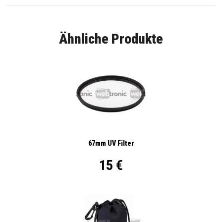
Ähnliche Produkte
67mm UV Filter
15 €