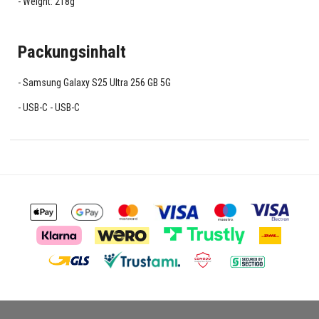
Weight: 218g
Packungsinhalt
Samsung Galaxy S25 Ultra 256 GB 5G
USB-C - USB-C