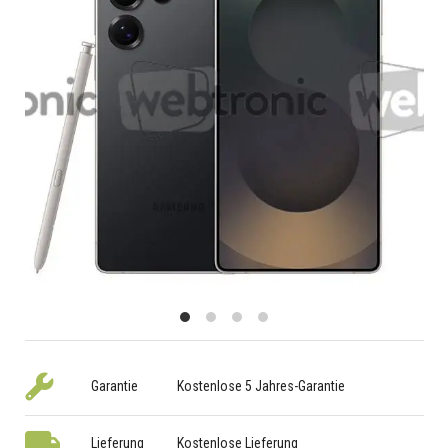
Garantie
Kostenlose 5 Jahres-Garantie
Lieferung
Kostenlose Lieferung