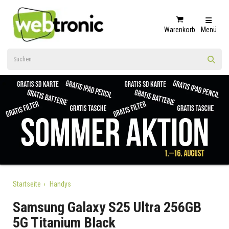
Warenkorb
Menü
Startseite
Handys
Samsung Galaxy S25 Ultra 256GB
5G Titanium Black