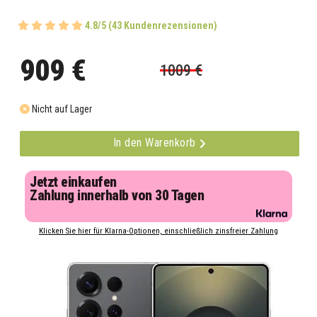
4.8/5 (43 Kundenrezensionen)
909 €
1009 €
Nicht auf Lager
In den Warenkorb
Jetzt einkaufen
Zahlung innerhalb von 30 Tagen
Klicken Sie hier für Klarna-Optionen, einschließlich zinsfreier Zahlung