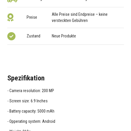
Alle Preise sind Endpreise – keine
Preise
versteckten Gebühren
Zustand
Neue Produkte
Spezifikation
Camera resolution: 200 MP
Screen size: 6.9 Inches
Battery capacity: 5000 mAh
Opperating system: Android