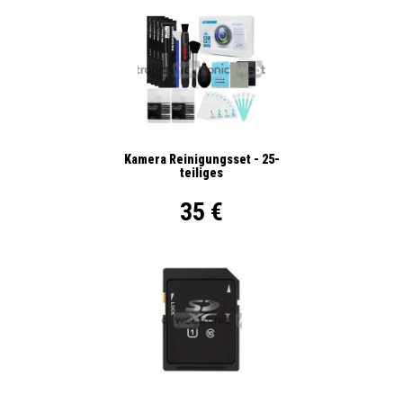
Kamera Reinigungsset - 25-
teiliges
35 €