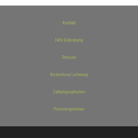
Kontakt
Hilfe & Beratung
Retoure
Kostenlose Lieferung
Zahlungsoptionen
Preisversprechen