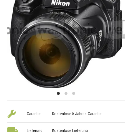
Garantie
Kostenlose 5 Jahres-Garantie
Lieferung
Kostenlose Lieferung