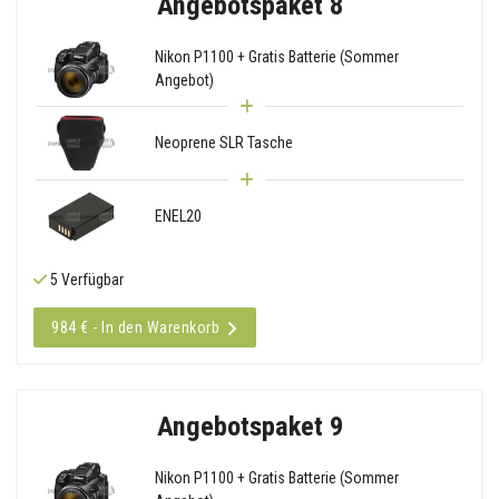
Angebotspaket 8
Nikon P1100 + Gratis Batterie (Sommer
Angebot)
Neoprene SLR Tasche
ENEL20
5 Verfügbar
984 € - In den Warenkorb
Angebotspaket 9
Nikon P1100 + Gratis Batterie (Sommer