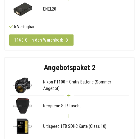
ENEL20
5 Verfügbar
1163 € - In den Warenkorb
Angebotspaket 2
Nikon P1100 + Gratis Batterie (Sommer
Angebot)
Neoprene SLR Tasche
Ultispeed 1TB SDHC Karte (Class 10)