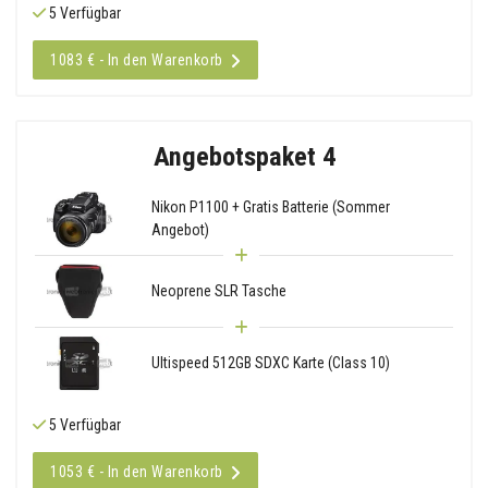
5 Verfügbar
1083 € - In den Warenkorb
Angebotspaket 4
Nikon P1100 + Gratis Batterie (Sommer
Angebot)
Neoprene SLR Tasche
Ultispeed 512GB SDXC Karte (Class 10)
5 Verfügbar
1053 € - In den Warenkorb