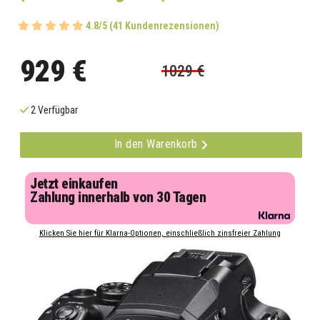
4.8/5 (41 Kundenrezensionen)
929 €
1029 €
2 Verfügbar
In den Warenkorb
Jetzt einkaufen
Zahlung innerhalb von 30 Tagen
Klicken Sie hier für Klarna-Optionen, einschließlich zinsfreier Zahlung