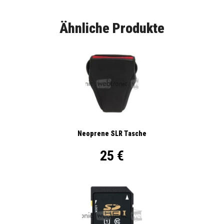
Ähnliche Produkte
Neoprene SLR Tasche
25 €