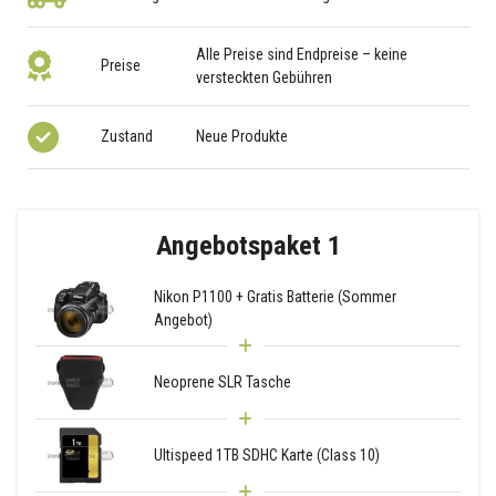
Alle Preise sind Endpreise – keine
Preise
versteckten Gebühren
Zustand
Neue Produkte
Angebotspaket 1
Nikon P1100 + Gratis Batterie (Sommer
Angebot)
Neoprene SLR Tasche
Ultispeed 1TB SDHC Karte (Class 10)