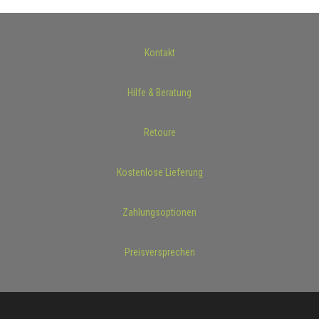
Kontakt
Hilfe & Beratung
Retoure
Kostenlose Lieferung
Zahlungsoptionen
Preisversprechen