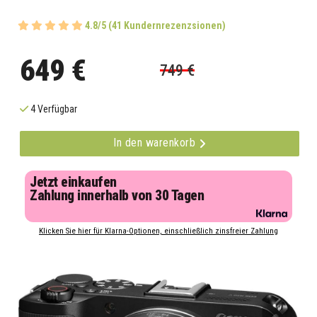
4.8/5 (41 Kundernrezenzsionen)
649 €
749 €
4 Verfügbar
In den warenkorb
Jetzt einkaufen
Zahlung innerhalb von 30 Tagen
Klicken Sie hier für Klarna-Optionen, einschließlich zinsfreier Zahlung