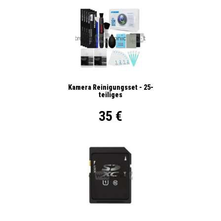
Kamera Reinigungsset - 25-
teiliges
35 €