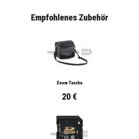
Empfohlenes Zubehör
Zoom Tasche
20 €