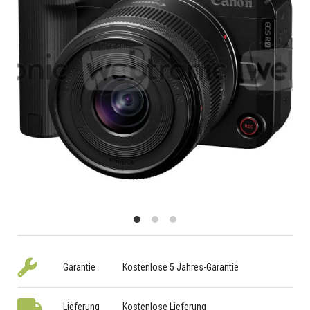
Garantie
Kostenlose 5 Jahres-Garantie
Lieferung
Kostenlose Lieferung