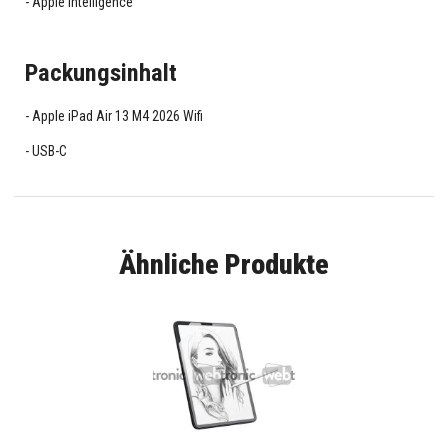
Apple Intelligence
Packungsinhalt
Apple iPad Air 13 M4 2026 Wifi
USB-C
Ähnliche Produkte