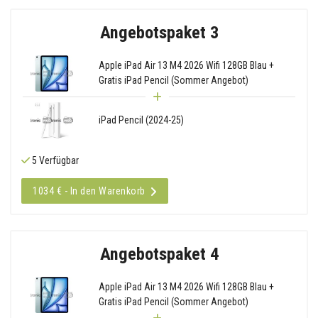
Angebotspaket 3
Apple iPad Air 13 M4 2026 Wifi 128GB Blau +
Gratis iPad Pencil (Sommer Angebot)
iPad Pencil (2024-25)
5 Verfügbar
1034 € - In den Warenkorb
Angebotspaket 4
Apple iPad Air 13 M4 2026 Wifi 128GB Blau +
Gratis iPad Pencil (Sommer Angebot)