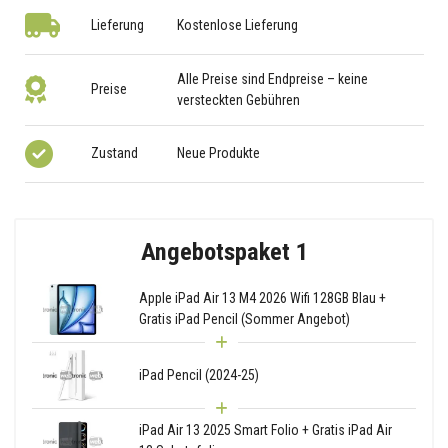
Lieferung
Kostenlose Lieferung
Alle Preise sind Endpreise – keine
Preise
versteckten Gebühren
Zustand
Neue Produkte
Angebotspaket 1
Apple iPad Air 13 M4 2026 Wifi 128GB Blau +
Gratis iPad Pencil (Sommer Angebot)
iPad Pencil (2024-25)
iPad Air 13 2025 Smart Folio + Gratis iPad Air