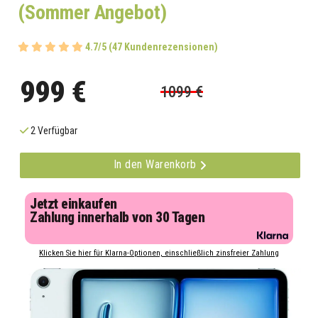
(Sommer Angebot)
4.7/5 (47 Kundenrezensionen)
999 €
1099 €
2 Verfügbar
In den Warenkorb
Jetzt einkaufen
Zahlung innerhalb von 30 Tagen
Klicken Sie hier für Klarna-Optionen, einschließlich zinsfreier Zahlung