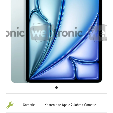
Garantie
Kostenlose Apple 2 Jahres-Garantie