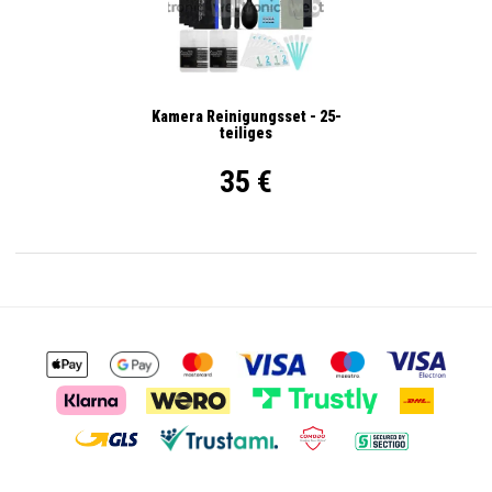
Kamera Reinigungsset - 25-
teiliges
35 €