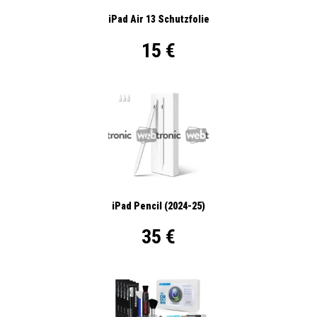
iPad Air 13 Schutzfolie
15 €
iPad Pencil (2024-25)
35 €