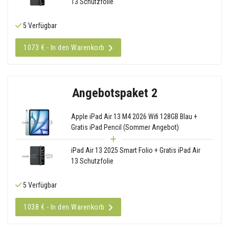
13 Schutzfolie
5 Verfügbar
1073 € - In den Warenkorb
Angebotspaket 2
Apple iPad Air 13 M4 2026 Wifi 128GB Blau +
Gratis iPad Pencil (Sommer Angebot)
iPad Air 13 2025 Smart Folio + Gratis iPad Air
13 Schutzfolie
5 Verfügbar
1038 € - In den Warenkorb