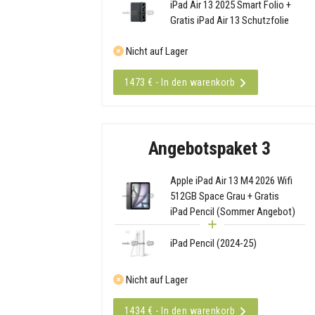
iPad Air 13 2025 Smart Folio +
Gratis iPad Air 13 Schutzfolie
Nicht auf Lager
1473 € - In den warenkorb
Angebotspaket 3
Apple iPad Air 13 M4 2026 Wifi
512GB Space Grau + Gratis
iPad Pencil (Sommer Angebot)
iPad Pencil (2024-25)
Nicht auf Lager
1434 € - In den warenkorb