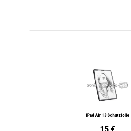
iPad Air 13 Schutzfolie
15 €