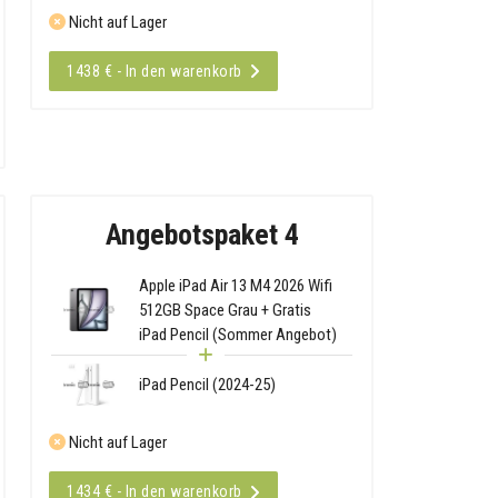
Nicht auf Lager
1438 € - In den warenkorb
Angebotspaket 4
Apple iPad Air 13 M4 2026 Wifi
512GB Space Grau + Gratis
iPad Pencil (Sommer Angebot)
iPad Pencil (2024-25)
Nicht auf Lager
1434 € - In den warenkorb