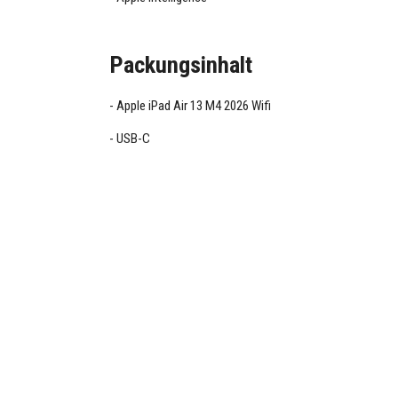
Packungsinhalt
Apple iPad Air 13 M4 2026 Wifi
USB-C