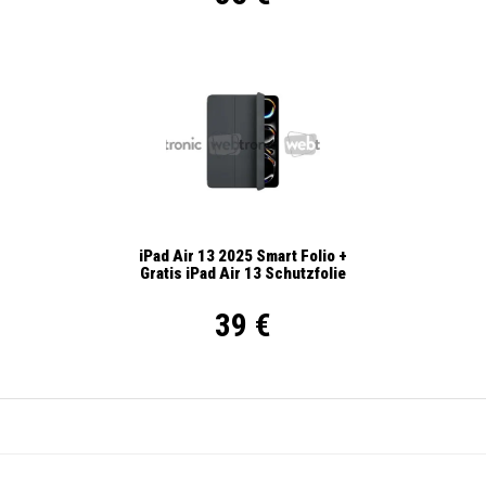
iPad Air 13 2025 Smart Folio +
Gratis iPad Air 13 Schutzfolie
39 €