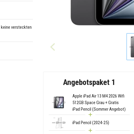
– keine versteckten
Angebotspaket 1
Apple iPad Air 13 M4 2026 Wifi
512GB Space Grau + Gratis
iPad Pencil (Sommer Angebot)
iPad Pencil (2024-25)