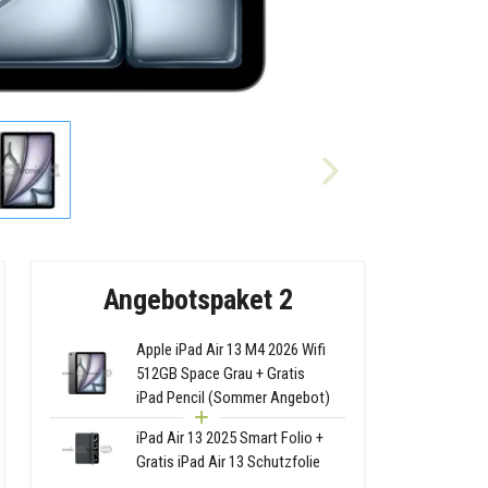
Angebotspaket 2
Apple iPad Air 13 M4 2026 Wifi
512GB Space Grau + Gratis
iPad Pencil (Sommer Angebot)
iPad Air 13 2025 Smart Folio +
Gratis iPad Air 13 Schutzfolie