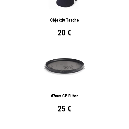
Objektiv Tasche
20 €
67mm CP Filter
25 €