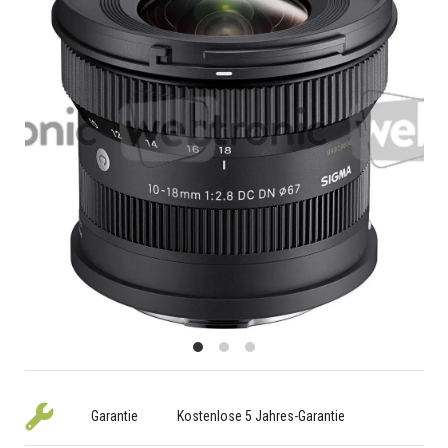
Garantie
Kostenlose 5 Jahres-Garantie