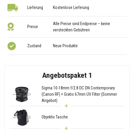
Lieferung
Kostenlose Lieferung
Alle Preise sind Endpreise – keine
Preise
versteckten Gebühren
Zustand
Neue Produkte
Angebotspaket 1
Sigma 10-18mm f/2.8 DC DN Contemporary
(Canon RF) + Gratis 67mm UV Filter (Sommer
Angebot)
Objektiv Tasche