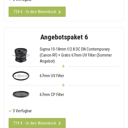
724 € - In den Warenkorb
Angebotspaket 6
Sigma 10-18mm f/2.8 DC DN Contemporary
(Canon RF) + Gratis 67mm UV Filter (Sommer
Angebot)
67mm UV Filter
67mm CP Filter
3 Verfügbar
719 € - In den Warenkorb