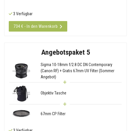
3 Verfügbar
734 € - In den Warenkorb
Angebotspaket 5
Sigma 10-18mm f/2.8 DC DN Contemporary
(Canon RF) + Gratis 67mm UV Filter (Sommer
Angebot)
Objektiv Tasche
67mm CP Filter
3 Verfügbar