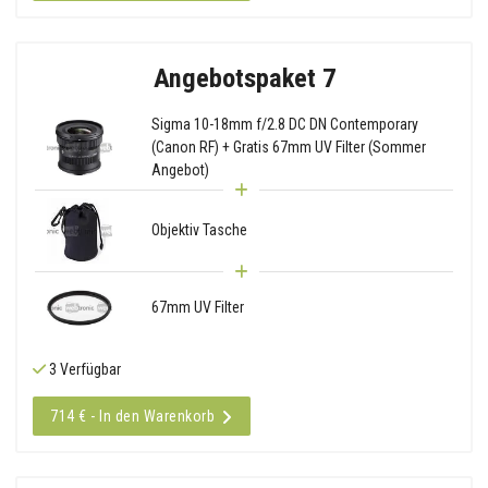
Angebotspaket 7
Sigma 10-18mm f/2.8 DC DN Contemporary
(Canon RF) + Gratis 67mm UV Filter (Sommer
Angebot)
Objektiv Tasche
67mm UV Filter
3 Verfügbar
714 € - In den Warenkorb