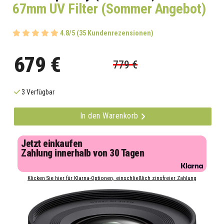
67mm UV Filter (Sommer Angebot)
4.8/5 (35 Kundenrezensionen)
679 €
779 €
3 Verfügbar
In den Warenkorb
Jetzt einkaufen
Zahlung innerhalb von 30 Tagen
Klicken Sie hier für Klarna-Optionen, einschließlich zinsfreier Zahlung