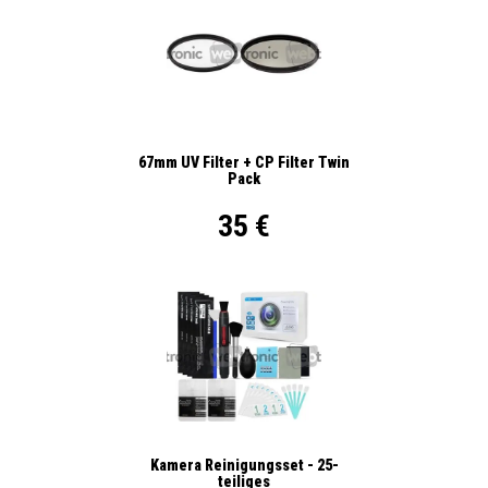
67mm UV Filter + CP Filter Twin
Pack
35 €
Kamera Reinigungsset - 25-
teiliges