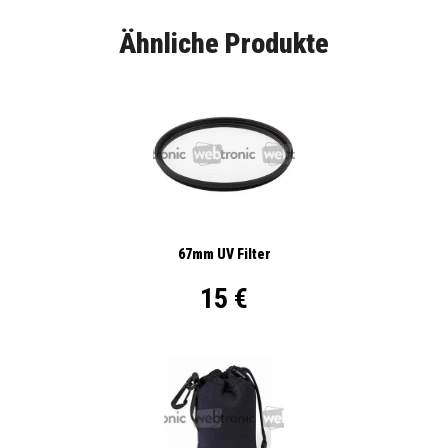
Ähnliche Produkte
67mm UV Filter
15 €