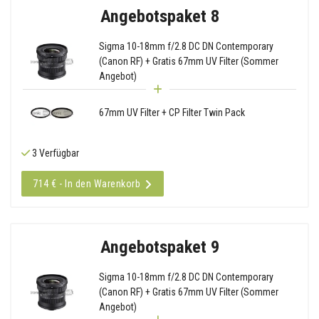
Angebotspaket 8
Sigma 10-18mm f/2.8 DC DN Contemporary
(Canon RF) + Gratis 67mm UV Filter (Sommer
Angebot)
67mm UV Filter + CP Filter Twin Pack
3 Verfügbar
714 € - In den Warenkorb
Angebotspaket 9
Sigma 10-18mm f/2.8 DC DN Contemporary
(Canon RF) + Gratis 67mm UV Filter (Sommer
Angebot)