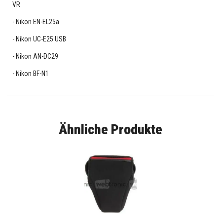
VR
Nikon EN-EL25a
Nikon UC-E25 USB
Nikon AN-DC29
Nikon BF-N1
Ähnliche Produkte