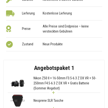
Lieferung
Kostenlose Lieferung
Alle Preise sind Endpreise – keine
Preise
versteckten Gebühren
Zustand
Neue Produkte
Angebotspaket 1
Nikon Z50 II + 16-50mm F3.5-6.3 Z DX VR + 50-
250mm F4.5-6.3 Z DX VR + Gratis Batterie
(Sommer Angebot)
Neoprene SLR Tasche