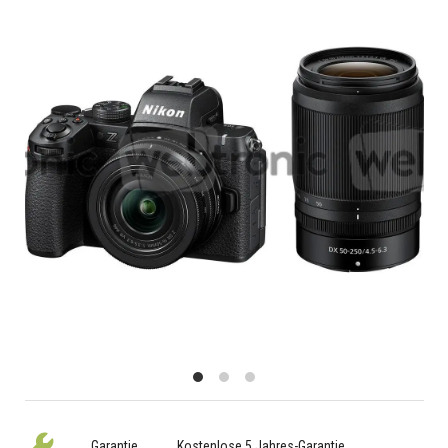
Garantie
Kostenlose 5 Jahres-Garantie