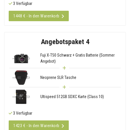
3 Verfügbar
1448 € - In den Warenkorb
Angebotspaket 4
Fuji X-T50 Schwarz + Gratis Batterie (Sommer
Angebot)
Neoprene SLR Tasche
Ultispeed 512GB SDXC Karte (Class 10)
3 Verfügbar
1423 € - In den Warenkorb