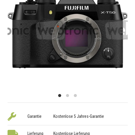
Garantie
Kostenlose 5 Jahres-Garantie
Lieferung
Kostenlose Lieferung