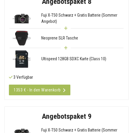
Angebotspaket 8
Fuji X-T50 Schwarz + Gratis Batterie (Sommer
Angebot)
Neoprene SLR Tasche
Ultispeed 128GB SDXC Karte (Class 10)
3 Verfügbar
1353 € - In den Warenkorb
Angebotspaket 9
Fuji X-T50 Schwarz + Gratis Batterie (Sommer