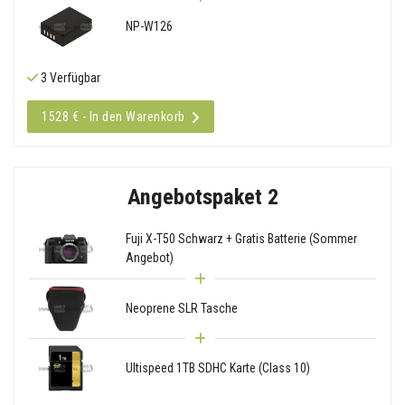
NP-W126
3 Verfügbar
1528 € - In den Warenkorb
Angebotspaket 2
Fuji X-T50 Schwarz + Gratis Batterie (Sommer
Angebot)
Neoprene SLR Tasche
Ultispeed 1TB SDHC Karte (Class 10)