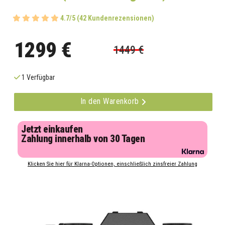
4.7/5 (42 Kundenrezensionen)
1299 €
1449 €
1 Verfügbar
In den Warenkorb
Jetzt einkaufen
Zahlung innerhalb von 30 Tagen
Klicken Sie hier für Klarna-Optionen, einschließlich zinsfreier Zahlung