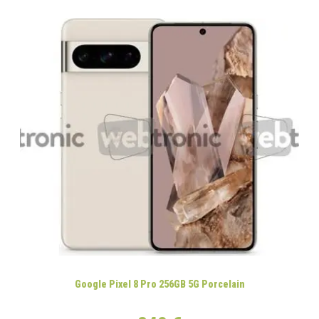
Google Pixel 8 Pro 256GB 5G Porcelain