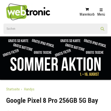
Warenkorb
Menü
Startseite
Handys
Google Pixel 8 Pro 256GB 5G Bay