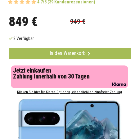
4.7/5 (39 Kundenrezensionen)
849 €
949 €
3 Verfügbar
In den Warenkorb
Jetzt einkaufen
Zahlung innerhalb von 30 Tagen
Klicken Sie hier für Klarna-Optionen, einschließlich zinsfreier Zahlung