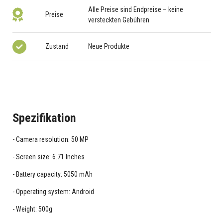
Alle Preise sind Endpreise – keine
Preise
versteckten Gebühren
Zustand
Neue Produkte
Spezifikation
Camera resolution: 50 MP
Screen size: 6.71 Inches
Battery capacity: 5050 mAh
Opperating system: Android
Weight: 500g