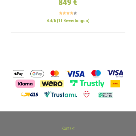
849 €
4.4/5 (11 Bewertungen)
Kontakt