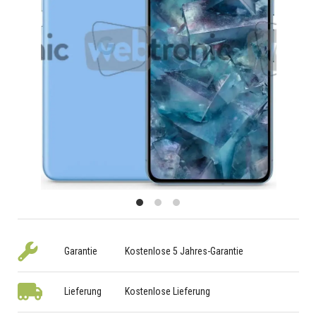
Garantie
Kostenlose 5 Jahres-Garantie
Lieferung
Kostenlose Lieferung