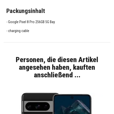
Packungsinhalt
Google Pixel 8 Pro 256GB 5G Bay
charging cable
Personen, die diesen Artikel
angesehen haben, kauften
anschließend ...