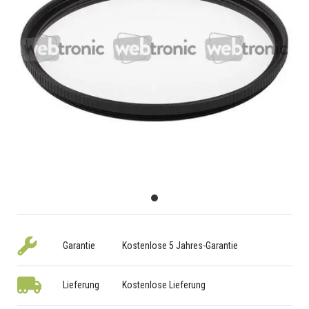
Garantie
Kostenlose 5 Jahres-Garantie
Lieferung
Kostenlose Lieferung