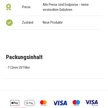
Alle Preise sind Endpreise – keine
Preise
versteckten Gebühren
Zustand
Neue Produkte
Packungsinhalt
112mm UV Filter