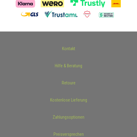
Kontakt
Hilfe & Beratung
Retoure
Kostenlose Lieferung
Zahlungsoptionen
Preisversprechen