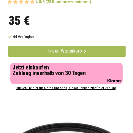
4.8/5 (28 Kundenrezensionen)
35 €
44 Verfügbar
In den Warenkorb
Jetzt einkaufen
Zahlung innerhalb von 30 Tagen
Klicken Sie hier für Klarna-Optionen, einschließlich zinsfreier Zahlung