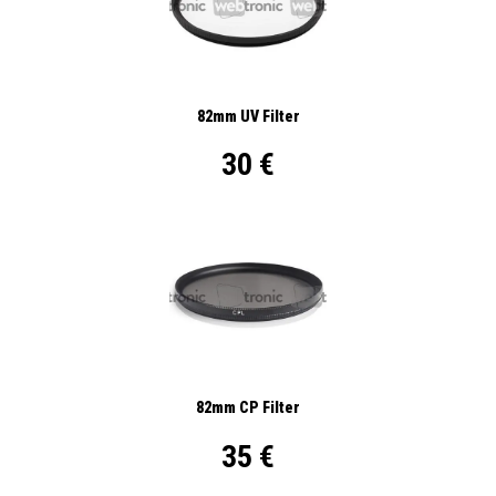
82mm UV Filter
30 €
82mm CP Filter
35 €