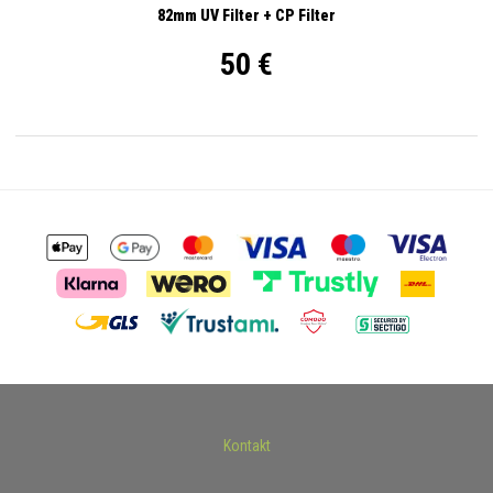
82mm UV Filter + CP Filter
50 €
Kontakt