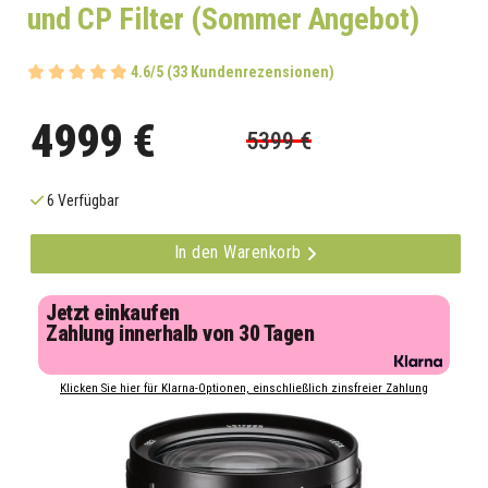
und CP Filter (Sommer Angebot)
4.6/5 (33 Kundenrezensionen)
4999 €
5399 €
6 Verfügbar
In den Warenkorb
Jetzt einkaufen
Zahlung innerhalb von 30 Tagen
Klicken Sie hier für Klarna-Optionen, einschließlich zinsfreier Zahlung