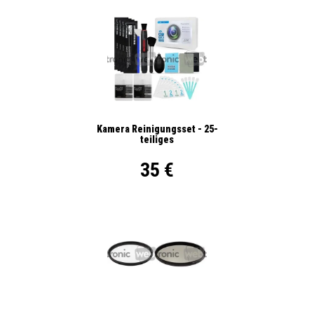
Kamera Reinigungsset - 25-
teiliges
35 €