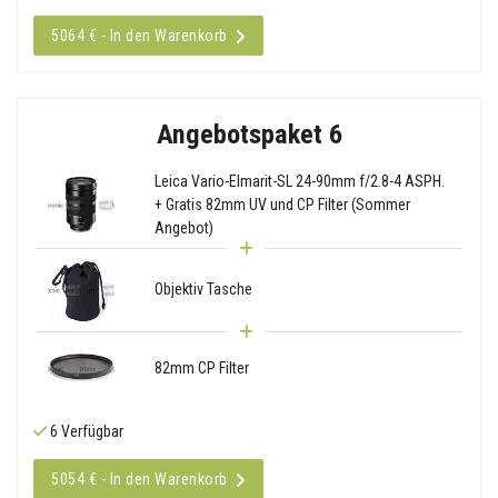
5064 € - In den Warenkorb
Angebotspaket 6
Leica Vario-Elmarit-SL 24-90mm f/2.8-4 ASPH.
+ Gratis 82mm UV und CP Filter (Sommer
Angebot)
Objektiv Tasche
82mm CP Filter
6 Verfügbar
5054 € - In den Warenkorb