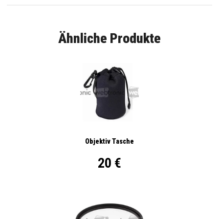
Ähnliche Produkte
Objektiv Tasche
20 €