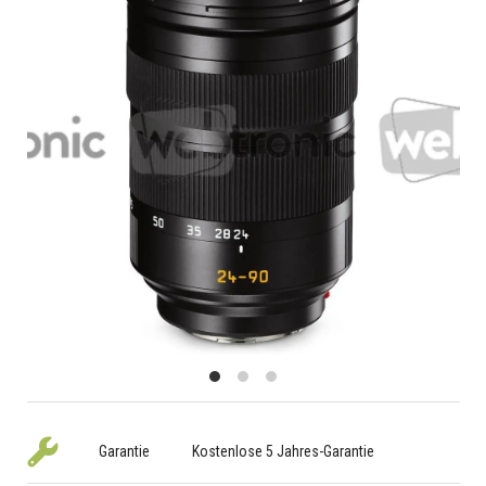
Garantie
Kostenlose 5 Jahres-Garantie