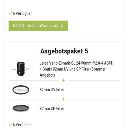
6 Verfügbar
5069 € - In den Warenkorb
Angebotspaket 5
Leica Vario-Elmarit-SL 24-90mm f/2.8-4 ASPH.
+ Gratis 82mm UV und CP Filter (Sommer
Angebot)
82mm UV Filter
82mm CP Filter
6 Verfügbar