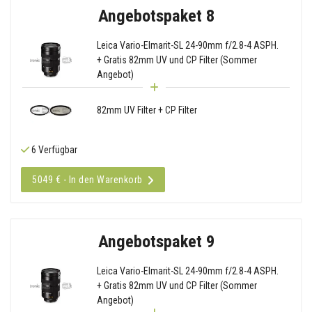
Angebotspaket 8
Leica Vario-Elmarit-SL 24-90mm f/2.8-4 ASPH.
+ Gratis 82mm UV und CP Filter (Sommer
Angebot)
82mm UV Filter + CP Filter
6 Verfügbar
5049 € - In den Warenkorb
Angebotspaket 9
Leica Vario-Elmarit-SL 24-90mm f/2.8-4 ASPH.
+ Gratis 82mm UV und CP Filter (Sommer
Angebot)