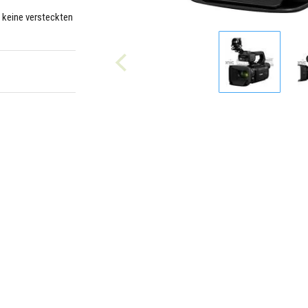
– keine versteckten