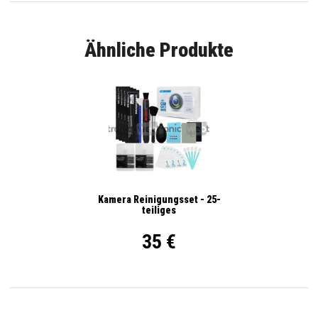
Ähnliche Produkte
Kamera Reinigungsset - 25-
teiliges
35 €