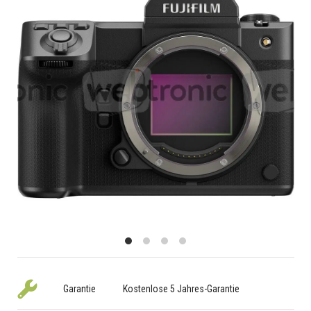
Garantie
Kostenlose 5 Jahres-Garantie