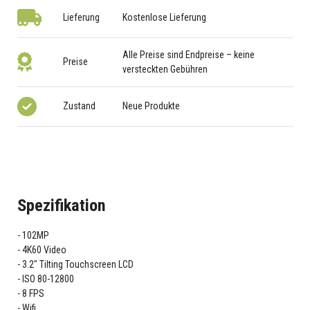
Lieferung
Kostenlose Lieferung
Alle Preise sind Endpreise – keine
Preise
versteckten Gebühren
Zustand
Neue Produkte
Spezifikation
102MP
4K60 Video
3.2" Tilting Touchscreen LCD
ISO 80-12800
8 FPS
Wifi