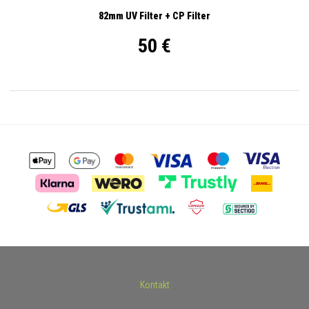
82mm UV Filter + CP Filter
50 €
Kontakt