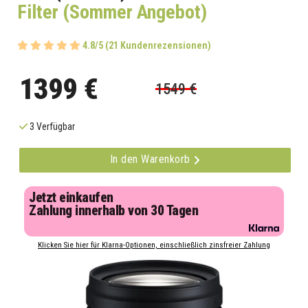
Filter (Sommer Angebot)
4.8/5 (21 Kundenrezensionen)
1399 €
1549 €
3 Verfügbar
In den Warenkorb
Jetzt einkaufen
Zahlung innerhalb von 30 Tagen
Klicken Sie hier für Klarna-Optionen, einschließlich zinsfreier Zahlung