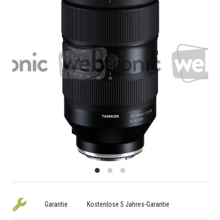
Garantie
Kostenlose 5 Jahres-Garantie