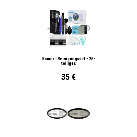
Kamera Reinigungsset - 25-
teiliges
35 €