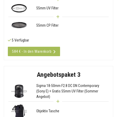
55mm UV Filter
55mm CP Filter
5 Verfügbar
584 € - In den Warenkorb
Angebotspaket 3
Sigma 18-50mm F2.8 DC DN Contemporary
(Sony E) + Gratis 55mm UV Filter (Sommer
Angebot)
Objektiv Tasche