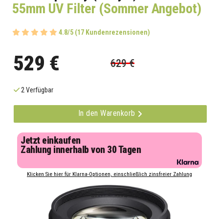
55mm UV Filter (Sommer Angebot)
4.8/5 (17 Kundenrezensionen)
529 €
629 €
2 Verfügbar
In den Warenkorb
Jetzt einkaufen
Zahlung innerhalb von 30 Tagen
Klicken Sie hier für Klarna-Optionen, einschließlich zinsfreier Zahlung