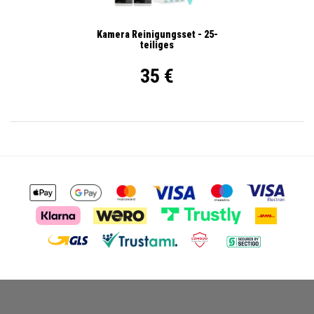
Kamera Reinigungsset - 25-
teiliges
35 €