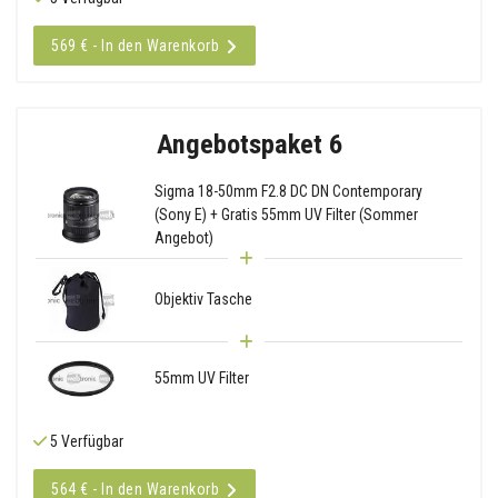
569 € - In den Warenkorb
Angebotspaket 6
Sigma 18-50mm F2.8 DC DN Contemporary
(Sony E) + Gratis 55mm UV Filter (Sommer
Angebot)
Objektiv Tasche
55mm UV Filter
5 Verfügbar
564 € - In den Warenkorb