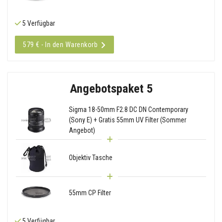
5 Verfügbar
579 € - In den Warenkorb
Angebotspaket 5
Sigma 18-50mm F2.8 DC DN Contemporary
(Sony E) + Gratis 55mm UV Filter (Sommer
Angebot)
Objektiv Tasche
55mm CP Filter
5 Verfügbar