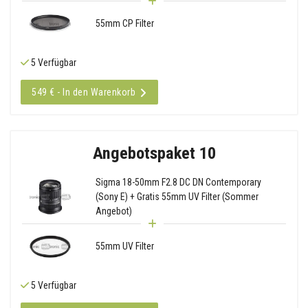
55mm CP Filter
5 Verfügbar
549 € - In den Warenkorb
Angebotspaket 10
Sigma 18-50mm F2.8 DC DN Contemporary
(Sony E) + Gratis 55mm UV Filter (Sommer
Angebot)
55mm UV Filter
5 Verfügbar