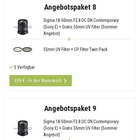
Angebotspaket 8
Sigma 18-50mm F2.8 DC DN Contemporary
(Sony E) + Gratis 55mm UV Filter (Sommer
Angebot)
55mm UV Filter + CP Filter Twin Pack
5 Verfügbar
559 € - In den Warenkorb
Angebotspaket 9
Sigma 18-50mm F2.8 DC DN Contemporary
(Sony E) + Gratis 55mm UV Filter (Sommer
Angebot)