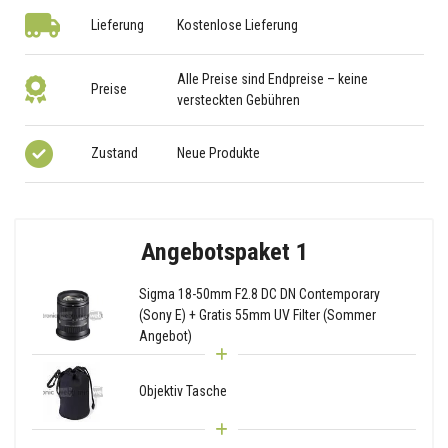
Lieferung
Kostenlose Lieferung
Alle Preise sind Endpreise – keine
Preise
versteckten Gebühren
Zustand
Neue Produkte
Angebotspaket 1
Sigma 18-50mm F2.8 DC DN Contemporary
(Sony E) + Gratis 55mm UV Filter (Sommer
Angebot)
Objektiv Tasche