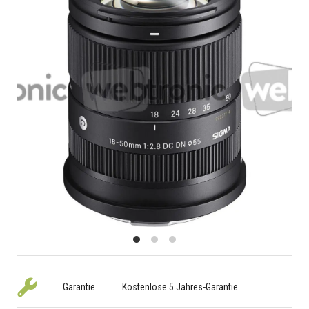
Garantie
Kostenlose 5 Jahres-Garantie