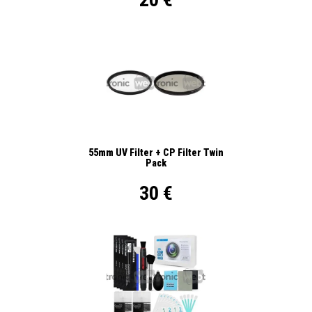
55mm UV Filter + CP Filter Twin
Pack
30 €