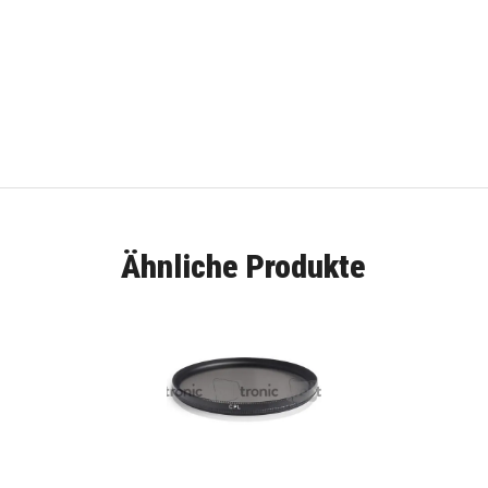
Ähnliche Produkte