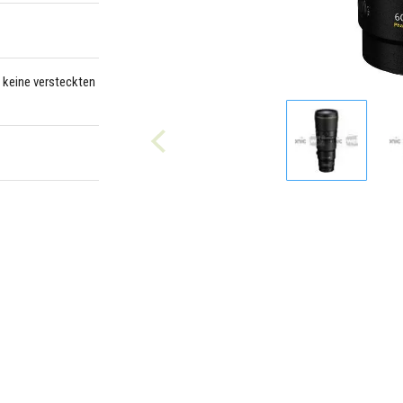
– keine versteckten