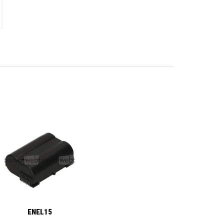
ENEL15