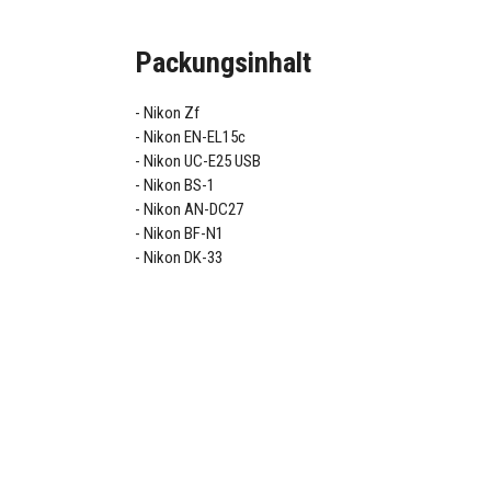
Packungsinhalt
Nikon Zf
Nikon EN-EL15c
Nikon UC-E25 USB
Nikon BS-1
Nikon AN-DC27
Nikon BF-N1
Nikon DK-33