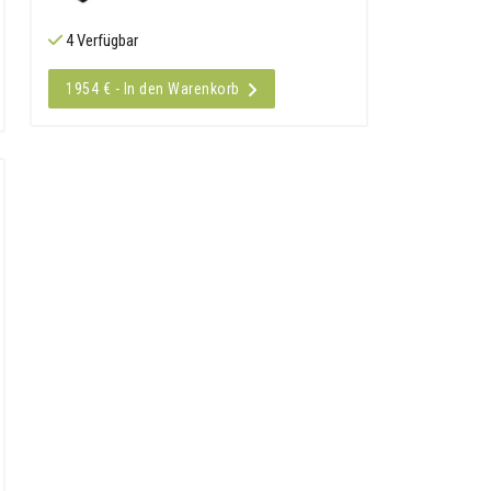
4 Verfügbar
1954 € - In den Warenkorb