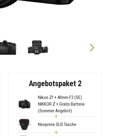
Angebotspaket 2
Nikon Zf + 40mm F2 (SE)
NIKKOR Z + Gratis Batterie
(Sommer Angebot)
Neoprene SLR Tasche