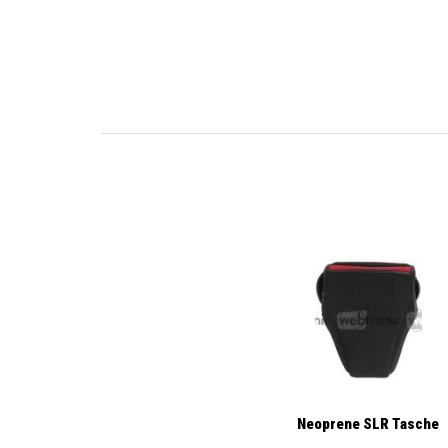
Neoprene SLR Tasche