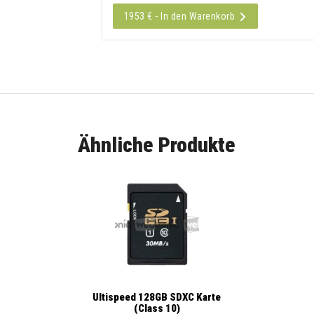
1953 € - In den Warenkorb
Ähnliche Produkte
Ultispeed 128GB SDXC Karte
(Class 10)