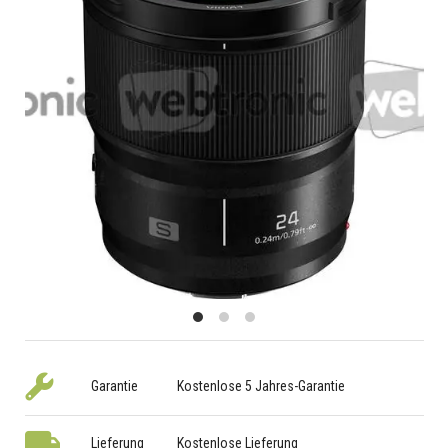
Garantie
Kostenlose 5 Jahres-Garantie
Lieferung
Kostenlose Lieferung