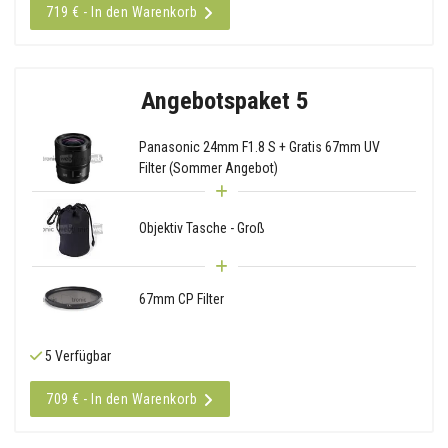
719 € - In den Warenkorb
Angebotspaket 5
Panasonic 24mm F1.8 S + Gratis 67mm UV
Filter (Sommer Angebot)
Objektiv Tasche - Groß
67mm CP Filter
5 Verfügbar
709 € - In den Warenkorb