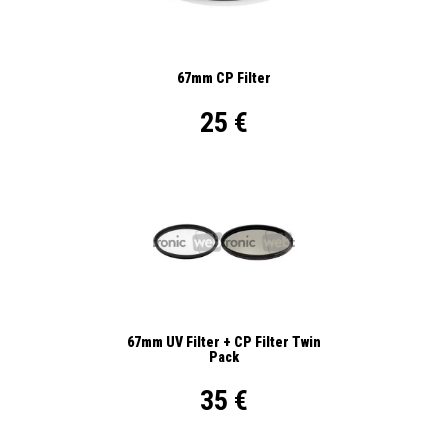
67mm CP Filter
25 €
67mm UV Filter + CP Filter Twin
Pack
35 €