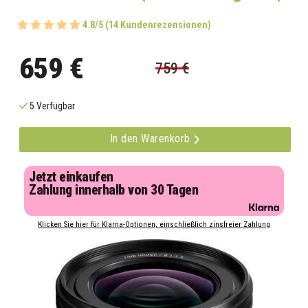
4.8/5 (14 Kundenrezensionen)
659 €
759 €
5 Verfügbar
In den Warenkorb
Jetzt einkaufen
Zahlung innerhalb von 30 Tagen
Klicken Sie hier für Klarna-Optionen, einschließlich zinsfreier Zahlung