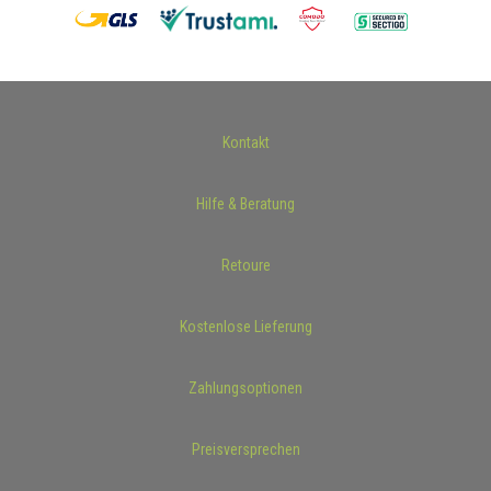
Kontakt
Hilfe & Beratung
Retoure
Kostenlose Lieferung
Zahlungsoptionen
Preisversprechen