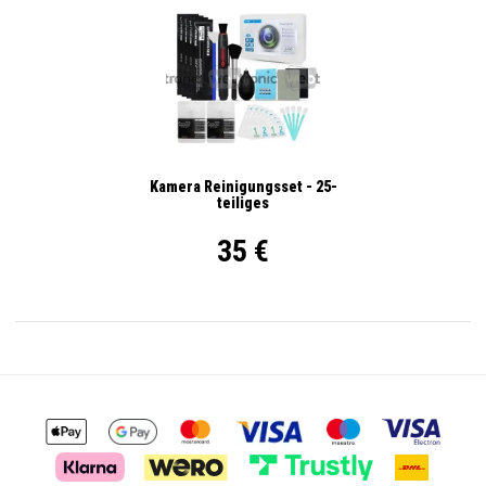
Kamera Reinigungsset - 25-
teiliges
35 €