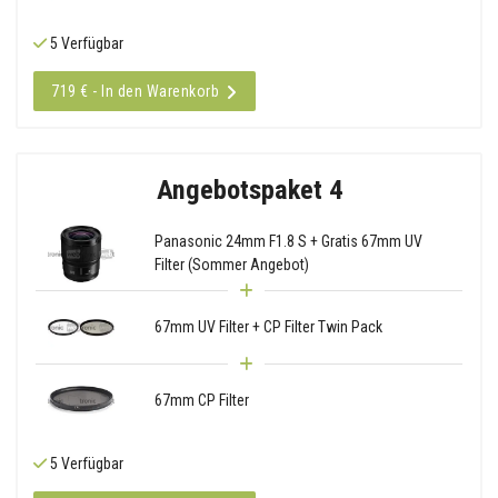
5 Verfügbar
719 € - In den Warenkorb
Angebotspaket 4
Panasonic 24mm F1.8 S + Gratis 67mm UV
Filter (Sommer Angebot)
67mm UV Filter + CP Filter Twin Pack
67mm CP Filter
5 Verfügbar