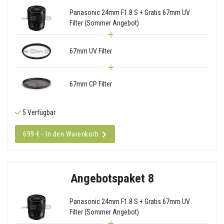
Panasonic 24mm F1.8 S + Gratis 67mm UV
Filter (Sommer Angebot)
67mm UV Filter
67mm CP Filter
5 Verfügbar
699 € - In den Warenkorb
Angebotspaket 8
Panasonic 24mm F1.8 S + Gratis 67mm UV
Filter (Sommer Angebot)