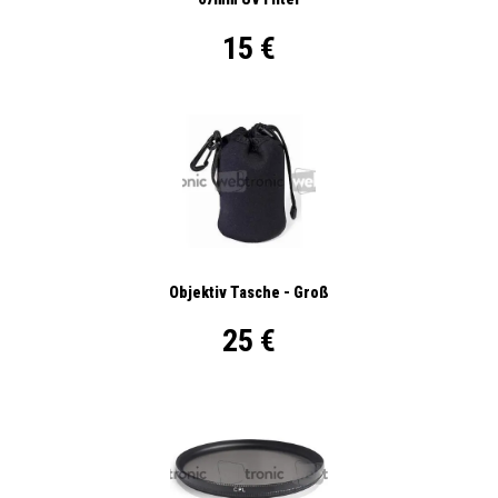
15 €
Objektiv Tasche - Groß
25 €