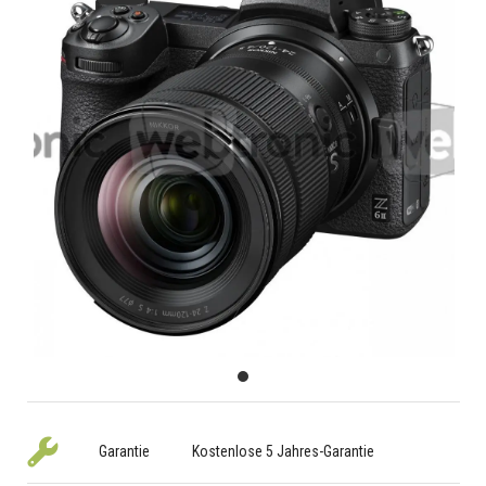
Garantie
Kostenlose 5 Jahres-Garantie