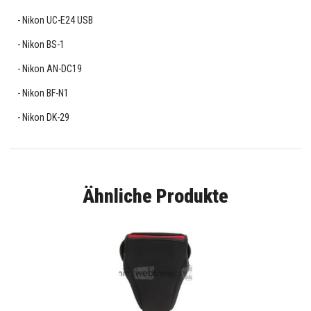
Nikon UC-E24 USB
Nikon BS-1
Nikon AN-DC19
Nikon BF-N1
Nikon DK-29
Ähnliche Produkte