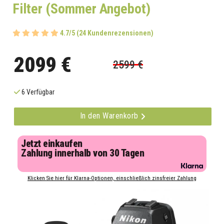
Filter (Sommer Angebot)
4.7/5 (24 Kundenrezensionen)
2099 €
2599 €
6 Verfügbar
In den Warenkorb
Jetzt einkaufen
Zahlung innerhalb von 30 Tagen
Klicken Sie hier für Klarna-Optionen, einschließlich zinsfreier Zahlung