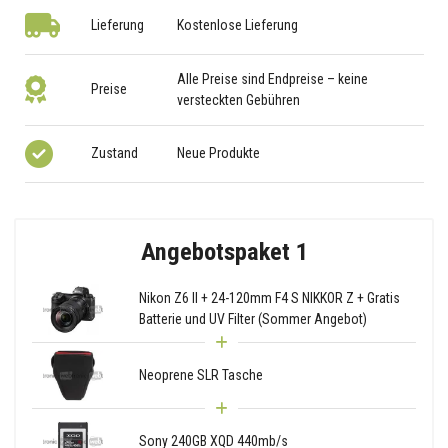
Lieferung
Kostenlose Lieferung
Alle Preise sind Endpreise – keine
Preise
versteckten Gebühren
Zustand
Neue Produkte
Angebotspaket 1
Nikon Z6 II + 24-120mm F4 S NIKKOR Z + Gratis
Batterie und UV Filter (Sommer Angebot)
Neoprene SLR Tasche
Sony 240GB XQD 440mb/s