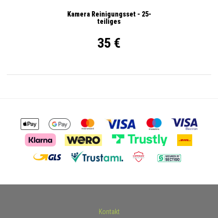
Kamera Reinigungsset - 25-
teiliges
35 €
Kontakt