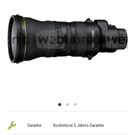
Garantie
Kostenlose 5 Jahres-Garantie