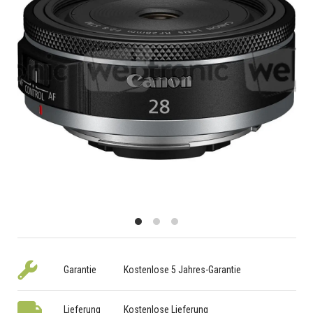
Garantie
Kostenlose 5 Jahres-Garantie
Lieferung
Kostenlose Lieferung