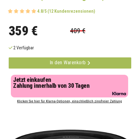
4.8/5 (12 Kundenrezensionen)
359 €
409 €
2 Verfügbar
In den Warenkorb
Jetzt einkaufen
Zahlung innerhalb von 30 Tagen
Klicken Sie hier für Klarna-Optionen, einschließlich zinsfreier Zahlung