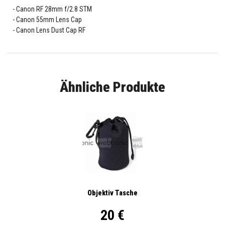
Canon RF 28mm f/2.8 STM
Canon 55mm Lens Cap
Canon Lens Dust Cap RF
Ähnliche Produkte
Objektiv Tasche
20 €