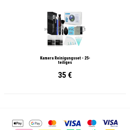
Kamera Reinigungsset - 25-
teiliges
35 €