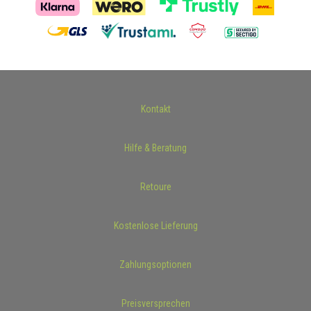
Kontakt
Hilfe & Beratung
Retoure
Kostenlose Lieferung
Zahlungsoptionen
Preisversprechen