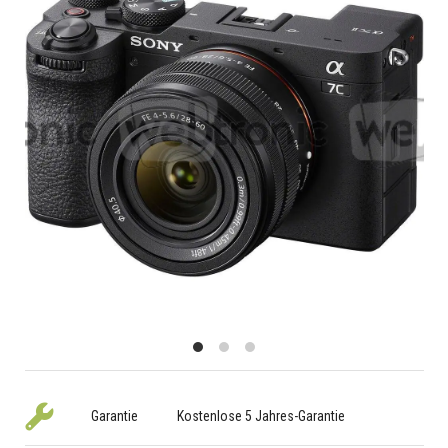
Garantie
Kostenlose 5 Jahres-Garantie