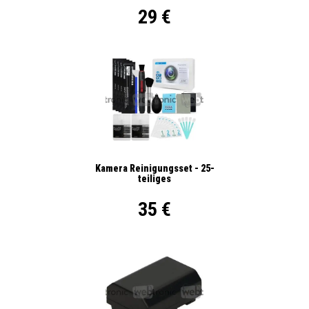
29 €
Kamera Reinigungsset - 25-
teiliges
35 €