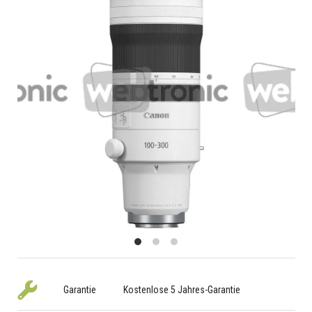
Garantie
Kostenlose 5 Jahres-Garantie