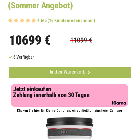
(Sommer Angebot)
4.6/5 (16 Kundenrezensionen)
10699 €
11099 €
6 Verfügbar
In den Warenkorb
Jetzt einkaufen
Zahlung innerhalb von 30 Tagen
Klicken Sie hier für Klarna-Optionen, einschließlich zinsfreier Zahlung