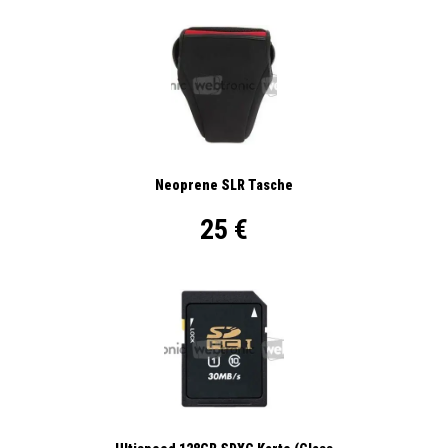
Neoprene SLR Tasche
25 €