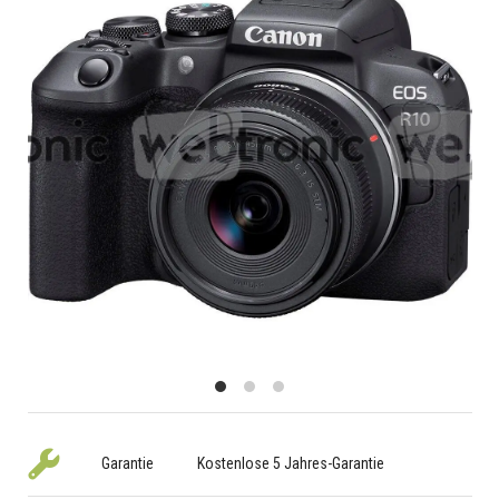
Garantie
Kostenlose 5 Jahres-Garantie