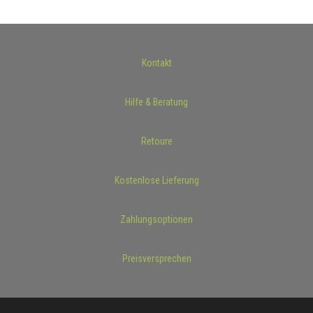
Kontakt
Hilfe & Beratung
Retoure
Kostenlose Lieferung
Zahlungsoptionen
Preisversprechen