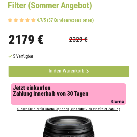
Filter (Sommer Angebot)
4.7/5 (57 Kundenrezensionen)
2179 €
2329 €
5 Verfügbar
In den Warenkorb
Jetzt einkaufen
Zahlung innerhalb von 30 Tagen
Klicken Sie hier für Klarna-Optionen, einschließlich zinsfreier Zahlung