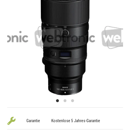
Garantie
Kostenlose 5 Jahres-Garantie