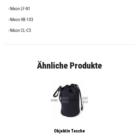
Nikon LF-N1
Nikon HB-103
Nikon CL-C3
Ähnliche Produkte
Objektiv Tasche