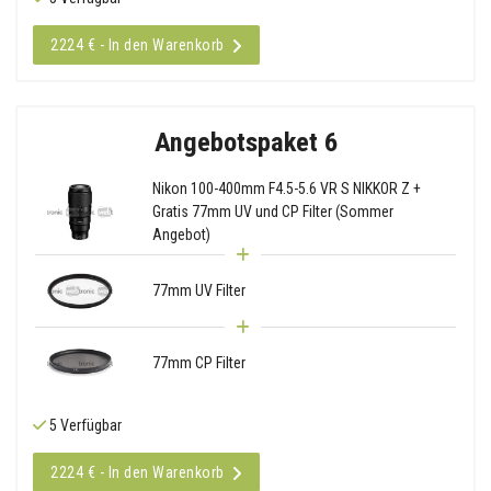
2224 € - In den Warenkorb
Angebotspaket 6
Nikon 100-400mm F4.5-5.6 VR S NIKKOR Z +
Gratis 77mm UV und CP Filter (Sommer
Angebot)
77mm UV Filter
77mm CP Filter
5 Verfügbar
2224 € - In den Warenkorb