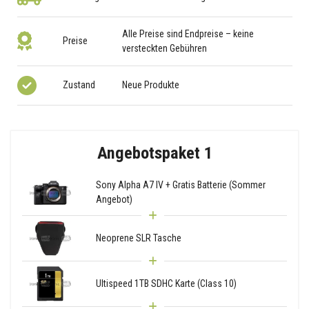
Alle Preise sind Endpreise – keine
Preise
versteckten Gebühren
Zustand
Neue Produkte
Angebotspaket 1
Sony Alpha A7 IV + Gratis Batterie (Sommer
Angebot)
Neoprene SLR Tasche
Ultispeed 1TB SDHC Karte (Class 10)