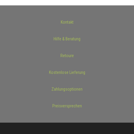
Kontakt
Hilfe & Beratung
Retoure
Kostenlose Lieferung
Zahlungsoptionen
Preisversprechen