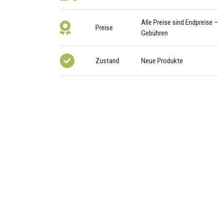
Alle Preise sind Endpreise 
Preise
Gebühren
Zustand
Neue Produkte