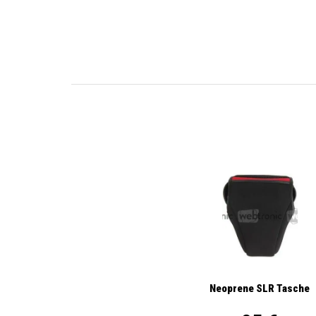
Neoprene SLR Tasche