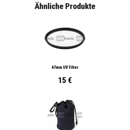
Ähnliche Produkte
67mm UV Filter
15 €