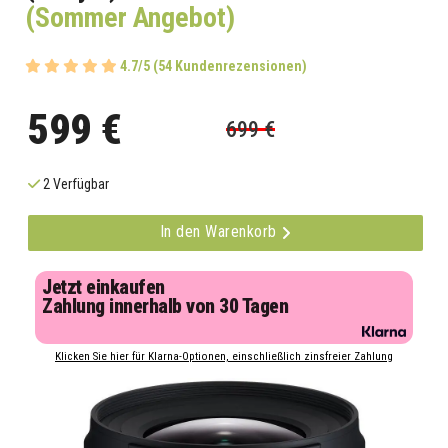
(Sommer Angebot)
4.7/5 (54 Kundenrezensionen)
599 €
699 €
2 Verfügbar
In den Warenkorb
Jetzt einkaufen
Zahlung innerhalb von 30 Tagen
Klicken Sie hier für Klarna-Optionen, einschließlich zinsfreier Zahlung