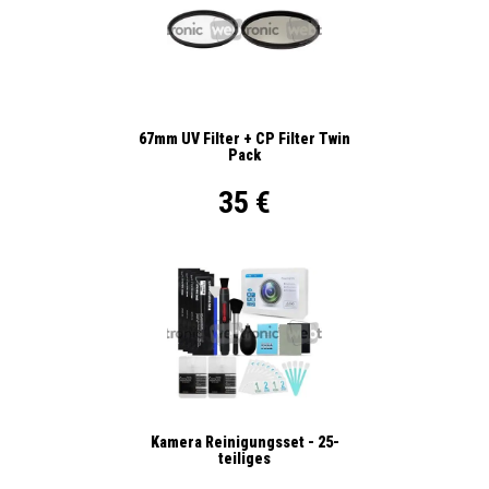
67mm UV Filter + CP Filter Twin
Pack
35 €
Kamera Reinigungsset - 25-
teiliges