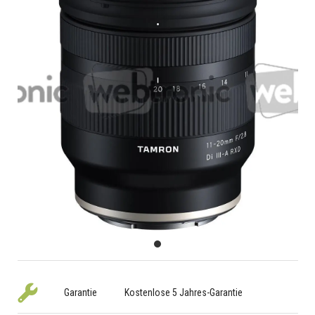
Garantie
Kostenlose 5 Jahres-Garantie