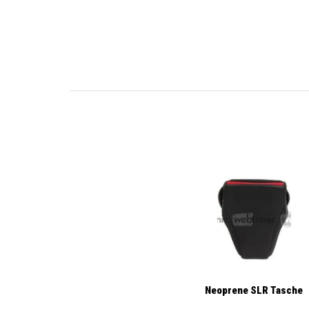
Neoprene SLR Tasche