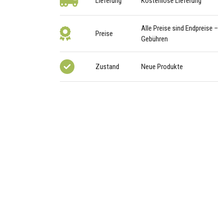
Lieferung
Kostenlose Lieferung
Alle Preise sind Endpreise 
Preise
Gebühren
Zustand
Neue Produkte